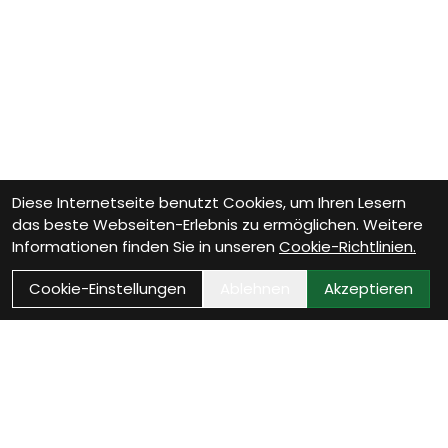
Diese Internetseite benutzt Cookies, um Ihren Lesern
das beste Webseiten-Erlebnis zu ermöglichen. Weitere
Informationen finden Sie in unseren
Cookie-Richtlinien.
Cookie-Einstellungen
Ablehnen
Akzeptieren