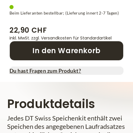
Beim Lieferanten bestellbar; (Lieferung innert 2-7 Tagen)
22,90 CHF
inkl. MwSt.
zzgl. Versandkosten für Standardartikel
In den Warenkorb
Du hast Fragen zum Produkt?
Produktdetails
Jedes DT Swiss Speichenkit enthält zwei
Speichen des angegebenen Laufradsatzes