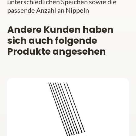
unterschiedlichen Speichen sowie die
passende Anzahl an Nippeln
Andere Kunden haben
sich auch folgende
Produkte angesehen