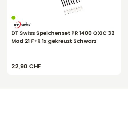
DT Swiss Speichenset PR 1400 OXIC 32
Mod 21 F+R 1x gekreuzt Schwarz
22,90 CHF