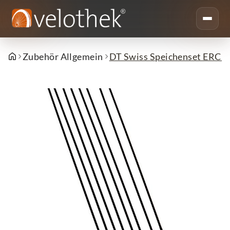
Zubehör Allgemein
DT Swiss Speichenset ERC 1