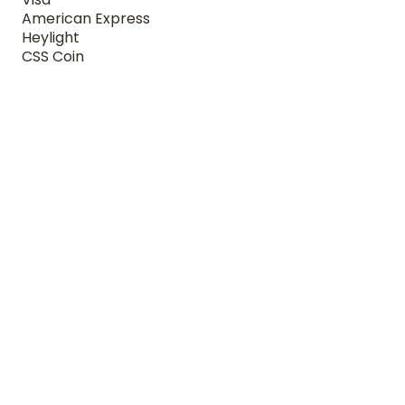
American Express
Heylight
CSS Coin