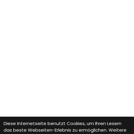
Diese Internetseite benutzt Cookies, um Ihren Lesern
das beste Webseiten-Erlebnis zu ermöglichen. Weitere