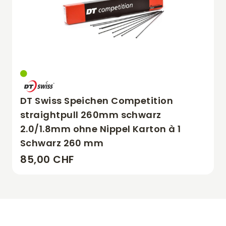
DT Swiss Speichen Competition
straightpull 260mm schwarz
2.0/1.8mm ohne Nippel Karton à 1
Schwarz 260 mm
85,00 CHF