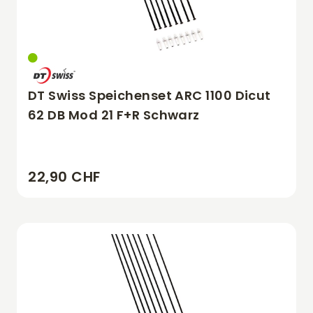
DT Swiss Speichenset ARC 1100 Dicut
62 DB Mod 21 F+R Schwarz
22,90 CHF