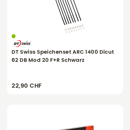
DT Swiss Speichenset ARC 1400 Dicut
62 DB Mod 20 F+R Schwarz
22,90 CHF