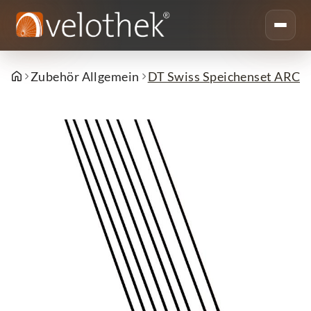
Zubehör Allgemein
DT Swiss Speichenset ARC 1