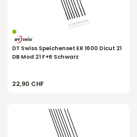
DT Swiss Speichenset ER 1600 Dicut 21
DB Mod 21 F+R Schwarz
22,90 CHF