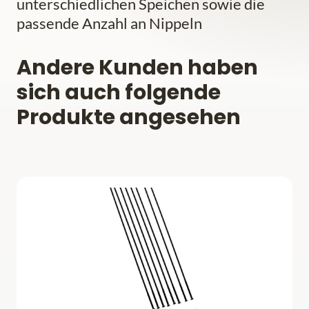
unterschiedlichen Speichen sowie die
passende Anzahl an Nippeln
Andere Kunden haben
sich auch folgende
Produkte angesehen