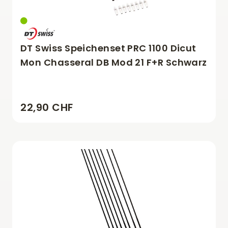
DT Swiss Speichenset PRC 1100 Dicut
Mon Chasseral DB Mod 21 F+R Schwarz
22,90 CHF