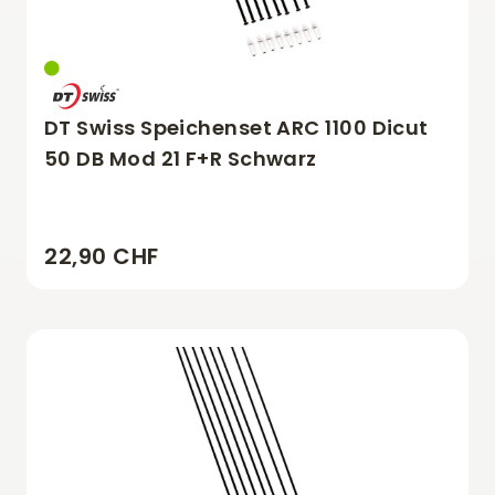
DT Swiss Speichenset ARC 1100 Dicut
50 DB Mod 21 F+R Schwarz
22,90 CHF