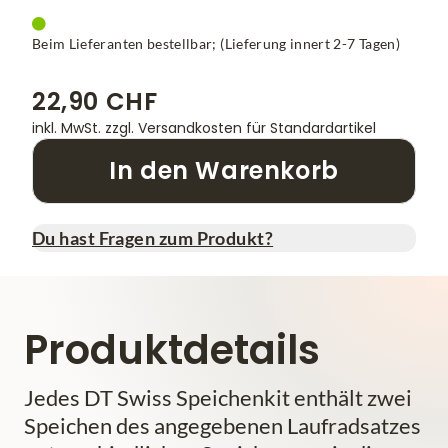
Beim Lieferanten bestellbar; (Lieferung innert 2-7 Tagen)
22,90 CHF
inkl. MwSt.
zzgl. Versandkosten für Standardartikel
In den Warenkorb
Du hast Fragen zum Produkt?
Produktdetails
Jedes DT Swiss Speichenkit enthält zwei
Speichen des angegebenen Laufradsatzes