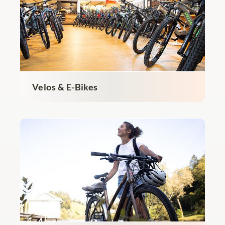
Velos & E-Bikes