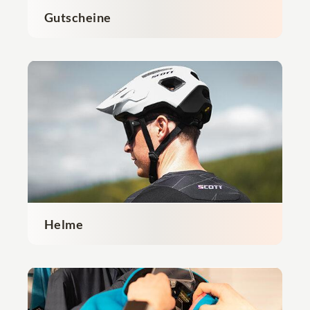
Gutscheine
Helme