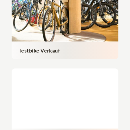
Testbike Verkauf