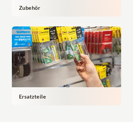
Zubehör
Ersatzteile