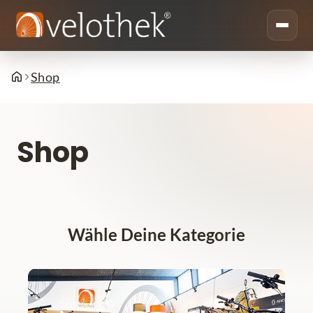
Shop
Shop
Wähle Deine Kategorie