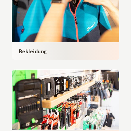
Bekleidung