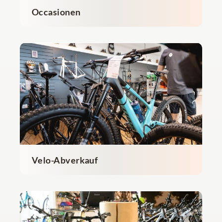
Occasionen
Velo-Abverkauf