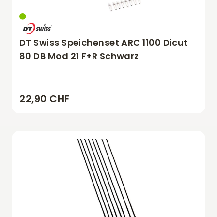
DT Swiss Speichenset ARC 1100 Dicut
80 DB Mod 21 F+R Schwarz
22,90 CHF