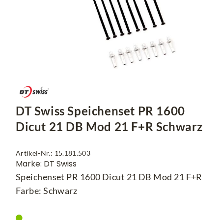
DT Swiss Speichenset PR 1600
Dicut 21 DB Mod 21 F+R Schwarz
Artikel-Nr.: 15.181.503
Marke: DT Swiss
Speichenset PR 1600 Dicut 21 DB Mod 21 F+R
Farbe: Schwarz