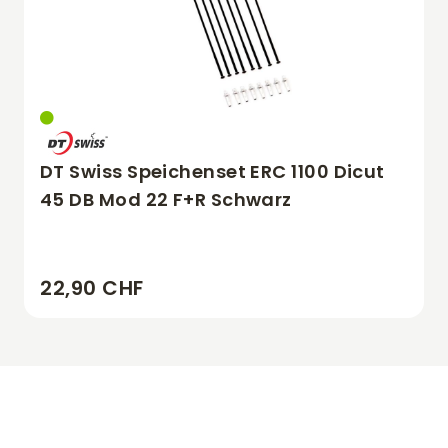
DT Swiss Speichenset ERC 1100 Dicut
45 DB Mod 22 F+R Schwarz
22,90 CHF