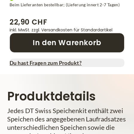
Beim Lieferanten bestellbar; (Lieferung innert 2-7 Tagen)
22,90 CHF
inkl. MwSt.
zzgl. Versandkosten für Standardartikel
In den Warenkorb
Du hast Fragen zum Produkt?
Produktdetails
Jedes DT Swiss Speichenkit enthält zwei
Speichen des angegebenen Laufradsatzes
unterschiedlichen Speichen sowie die