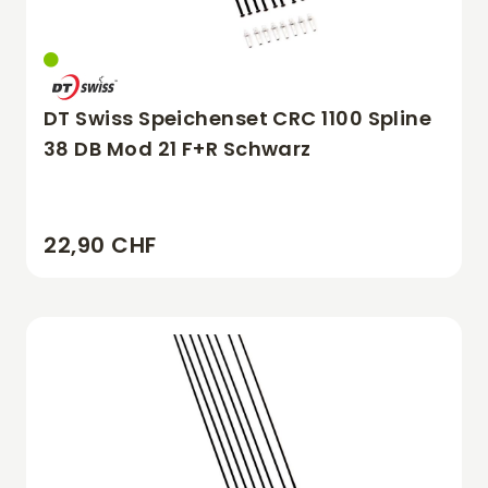
DT Swiss Speichenset CRC 1100 Spline
38 DB Mod 21 F+R Schwarz
22,90 CHF