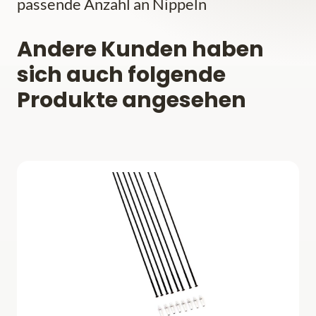
passende Anzahl an Nippeln
Andere Kunden haben
sich auch folgende
Produkte angesehen