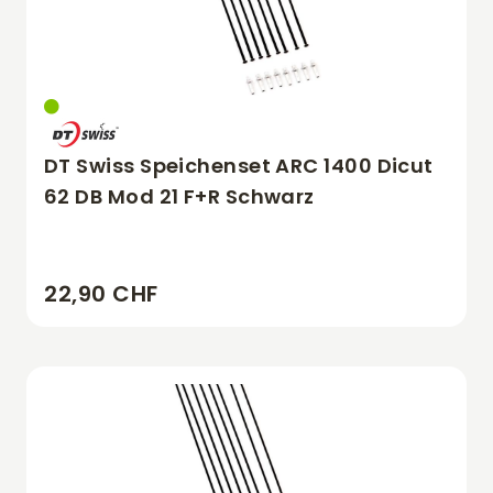
DT Swiss Speichenset ARC 1400 Dicut
62 DB Mod 21 F+R Schwarz
22,90 CHF