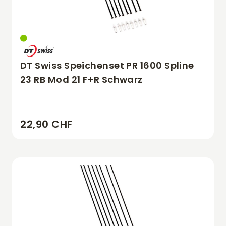
DT Swiss Speichenset PR 1600 Spline
23 RB Mod 21 F+R Schwarz
22,90 CHF