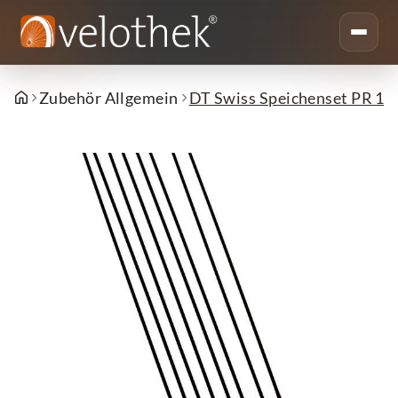
Zubehör Allgemein
DT Swiss Speichenset PR 16