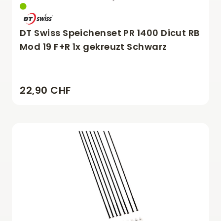
DT Swiss Speichenset PR 1400 Dicut RB
Mod 19 F+R 1x gekreuzt Schwarz
22,90 CHF