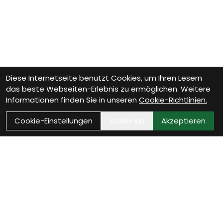
Diese Internetseite benutzt Cookies, um Ihren Lesern
das beste Webseiten-Erlebnis zu ermöglichen. Weitere
Informationen finden Sie in unseren
Cookie-Richtlinien.
Cookie-Einstellungen
Ablehnen
Akzeptieren