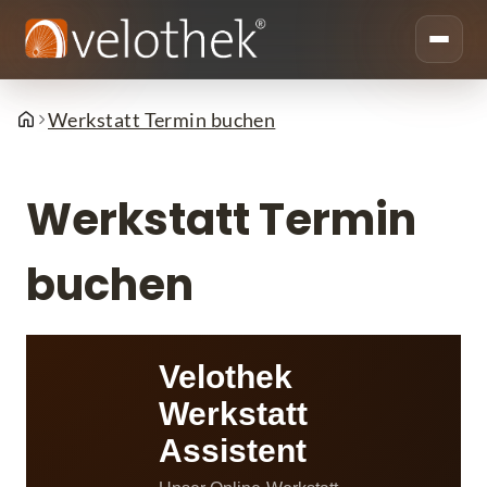
Werkstatt Termin buchen
Werkstatt Termin
buchen