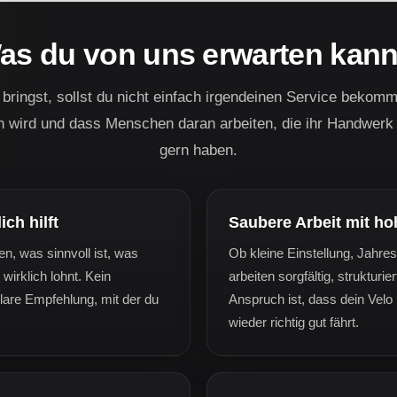
as du von uns erwarten kann
bringst, sollst du nicht einfach irgendeinen Service bekomm
 wird und dass Menschen daran arbeiten, die ihr Handwerk 
gern haben.
ich hilft
Saubere Arbeit mit h
n, was sinnvoll ist, was
Ob kleine Einstellung, Jahre
wirklich lohnt. Kein
arbeiten sorgfältig, strukturi
lare Empfehlung, mit der du
Anspruch ist, dass dein Velo 
wieder richtig gut fährt.