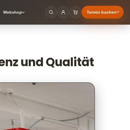
Termin buchen
Webshop
tenz und Qualität