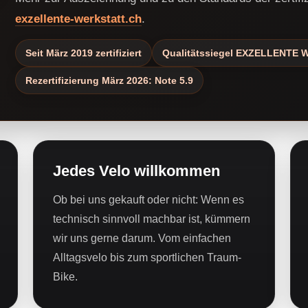
exzellente-werkstatt.ch
.
Seit März 2019 zertifiziert
Qualitätssiegel EXZELLENTE
Rezertifizierung März 2026: Note 5.9
Jedes Velo willkommen
Ob bei uns gekauft oder nicht: Wenn es
technisch sinnvoll machbar ist, kümmern
wir uns gerne darum. Vom einfachen
Alltagsvelo bis zum sportlichen Traum-
Bike.