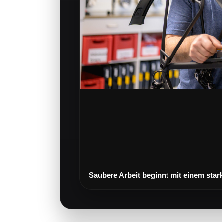
Saubere Arbeit beginnt mit einem star