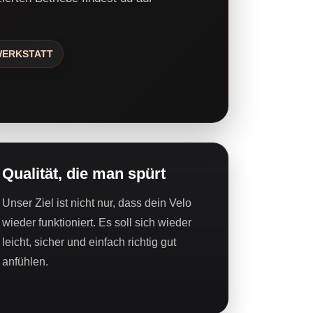
 WERKSTATT
Qualität, die man spürt
Unser Ziel ist nicht nur, dass dein Velo
wieder funktioniert. Es soll sich wieder
leicht, sicher und einfach richtig gut
anfühlen.