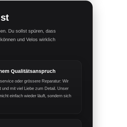
st
en. Du sollst spüren, dass
können und Velos wirklich
ohem Qualitätsanspruch
sservice oder grössere Reparatur: Wir
ert und mit viel Liebe zum Detail. Unser
nicht einfach wieder läuft, sondern sich