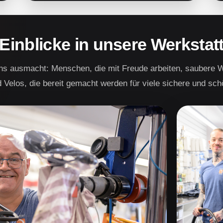
Einblicke in unsere Werkstat
ns ausmacht: Menschen, die mit Freude arbeiten, saubere W
Velos, die bereit gemacht werden für viele sichere und sch