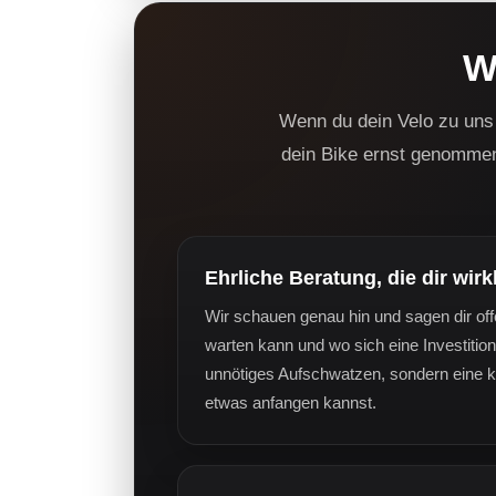
W
Wenn du dein Velo zu uns 
dein Bike ernst genommen
Ehrliche Beratung, die dir wirkl
Wir schauen genau hin und sagen dir offe
warten kann und wo sich eine Investition 
unnötiges Aufschwatzen, sondern eine k
etwas anfangen kannst.