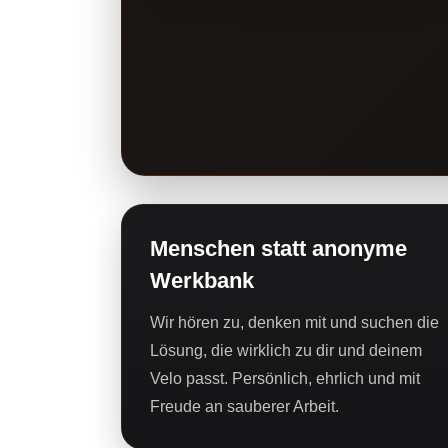
Menschen statt anonyme
Werkbank
Wir hören zu, denken mit und suchen die
Lösung, die wirklich zu dir und deinem
Velo passt. Persönlich, ehrlich und mit
Freude an sauberer Arbeit.