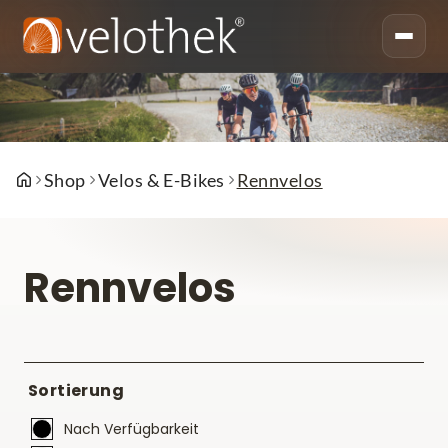
Shop
Velos & E-Bikes
Rennvelos
Rennvelos
Sortierung
Nach Verfügbarkeit