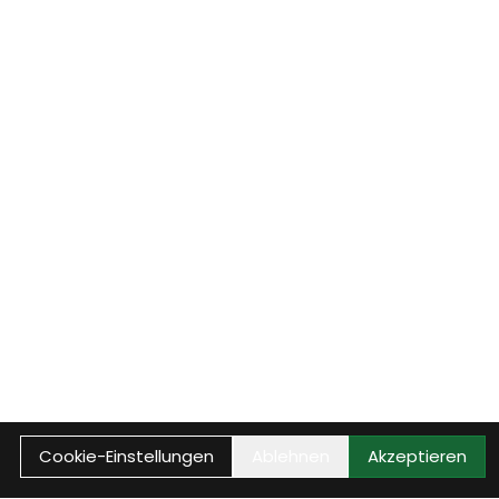
Cookie-Einstellungen
Ablehnen
Akzeptieren