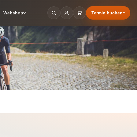
Termin buchen
Webshop