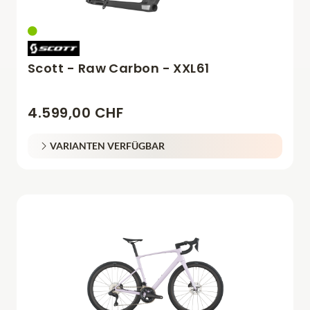
Scott - Raw Carbon - XXL61
4.599,00 CHF
VARIANTEN VERFÜGBAR