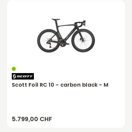
Scott Foil RC 10 - carbon black - M
5.799,00 CHF