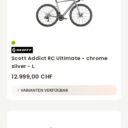
Scott Addict RC Ultimate - chrome
silver - L
12.999,00 CHF
VARIANTEN VERFÜGBAR