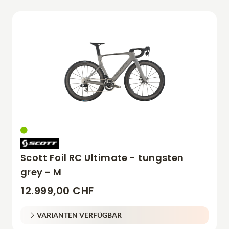
Scott Foil RC Ultimate - tungsten
grey - M
12.999,00 CHF
VARIANTEN VERFÜGBAR