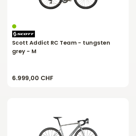
Scott Addict RC Team - tungsten
grey - M
6.999,00 CHF