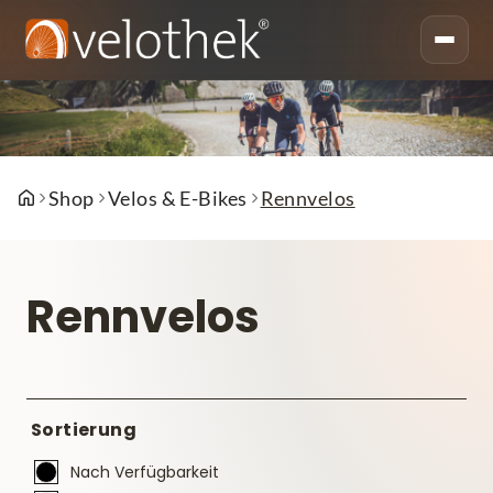
Shop
Velos & E-Bikes
Rennvelos
Rennvelos
Sortierung
Nach Verfügbarkeit