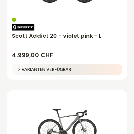
Scott Addict 20 - violet pink - L
4.999,00 CHF
VARIANTEN VERFÜGBAR