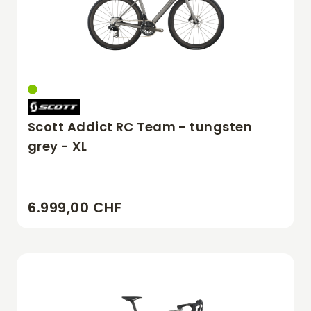
Scott Addict RC Team - tungsten
grey - XL
6.999,00 CHF