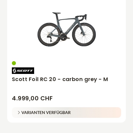
Scott Foil RC 20 - carbon grey - M
4.999,00 CHF
VARIANTEN VERFÜGBAR