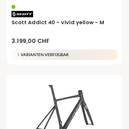
Scott Addict 40 - vivid yellow - M
3.199,00 CHF
VARIANTEN VERFÜGBAR