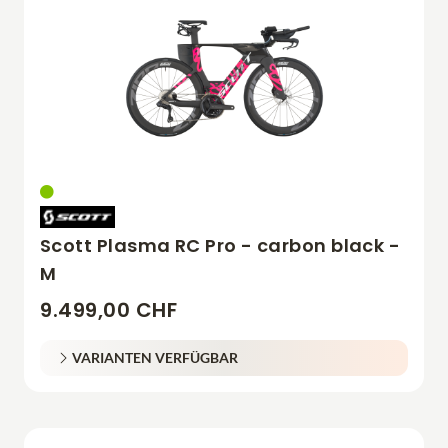
Scott Plasma RC Pro - carbon black -
M
9.499,00 CHF
VARIANTEN VERFÜGBAR