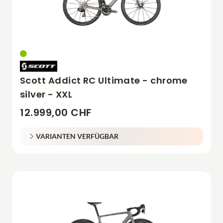
Scott Addict RC Ultimate - chrome
silver - XXL
12.999,00 CHF
VARIANTEN VERFÜGBAR