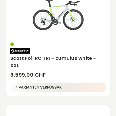
Scott Foil RC TRI - cumulus white -
XXL
6.599,00 CHF
VARIANTEN VERFÜGBAR