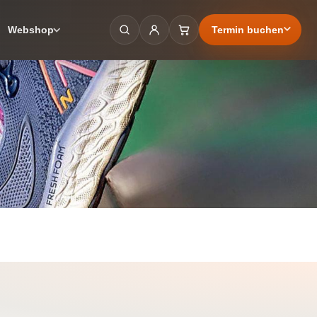
Termin buchen
Webshop