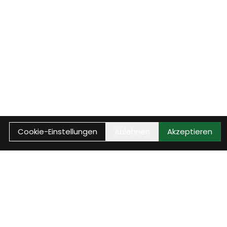
Cookie-Einstellungen
Ablehnen
Akzeptieren
WEITER