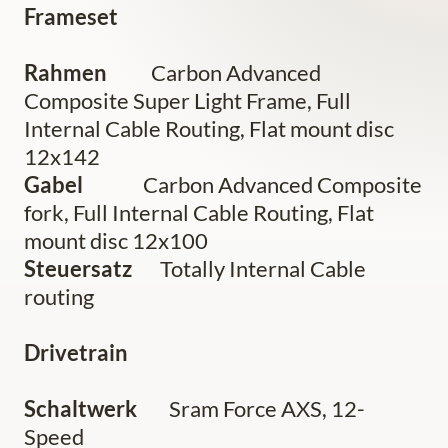
Frameset
Rahmen
Carbon Advanced
Composite Super Light Frame, Full
Internal Cable Routing, Flat mount disc
12x142
Gabel
Carbon Advanced Composite
fork, Full Internal Cable Routing, Flat
mount disc 12x100
Steuersatz
Totally Internal Cable
routing
Drivetrain
Schaltwerk
Sram Force AXS, 12-
Speed