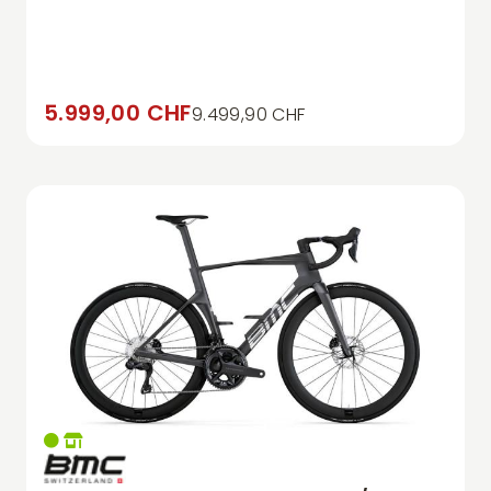
5.999,00 CHF
9.499,90 CHF