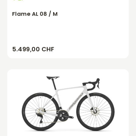
Flame AL 08 / M
5.499,00 CHF