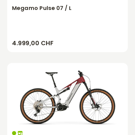
Megamo Pulse 07 / L
4.999,00 CHF