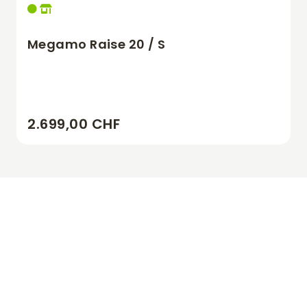
Megamo Raise 20 / S
2.699,00 CHF