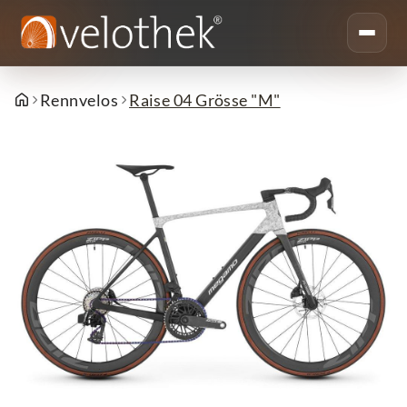
Rennvelos
Raise 04 Grösse "M"