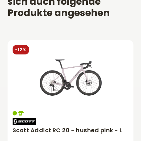
sich auch folgende
Produkte angesehen
-12%
Scott Addict RC 20 - hushed pink - L