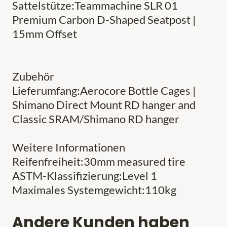
Sattelstütze:Teammachine SLR 01
Premium Carbon D-Shaped Seatpost |
15mm Offset
Zubehör
Lieferumfang:Aerocore Bottle Cages |
Shimano Direct Mount RD hanger and
Classic SRAM/Shimano RD hanger
Weitere Informationen
Reifenfreiheit:30mm measured tire
ASTM-Klassifizierung:Level 1
Maximales Systemgewicht:110kg
Andere Kunden haben