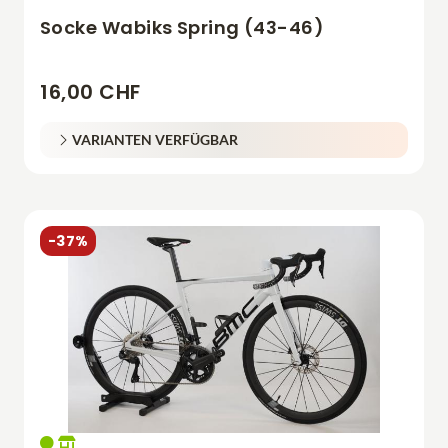
Socke Wabiks Spring (43-46)
16,00 CHF
VARIANTEN VERFÜGBAR
-37%