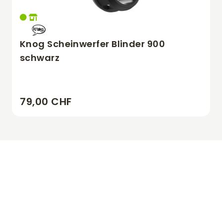
Knog Scheinwerfer Blinder 900
schwarz
79,00 CHF