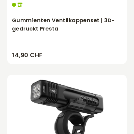
Gummienten Ventilkappenset | 3D-
gedruckt Presta
14,90 CHF