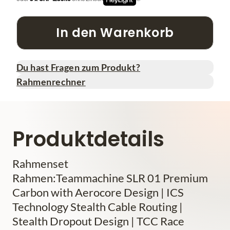
In den Warenkorb
Du hast Fragen zum Produkt?
Rahmenrechner
Produktdetails
Rahmenset
Rahmen:Teammachine SLR 01 Premium
Carbon with Aerocore Design | ICS
Technology Stealth Cable Routing |
Stealth Dropout Design | TCC Race