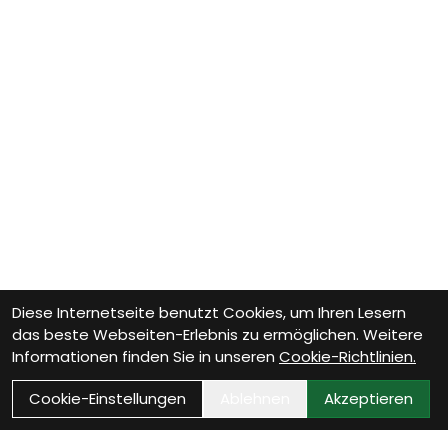
Diese Internetseite benutzt Cookies, um Ihren Lesern
das beste Webseiten-Erlebnis zu ermöglichen. Weitere
Informationen finden Sie in unseren
Cookie-Richtlinien.
Cookie-Einstellungen
Ablehnen
Akzeptieren