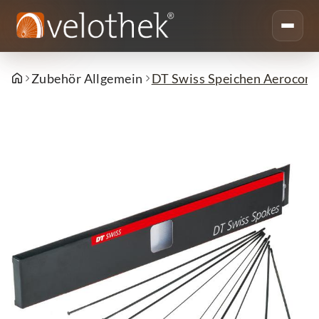
Zubehör Allgemein
DT Swiss Speichen Aerocomp