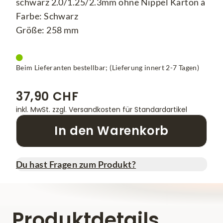
schwarz 2.0/1.25/2.3mm ohne Nippel Karton à
Farbe: Schwarz
Größe: 258 mm
Beim Lieferanten bestellbar; (Lieferung innert 2-7 Tagen)
37,90 CHF
inkl. MwSt.
zzgl. Versandkosten für Standardartikel
In den Warenkorb
Du hast Fragen zum Produkt?
Produktdetails