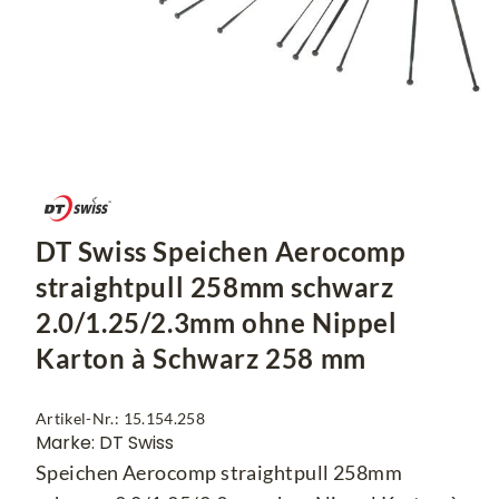
DT Swiss Speichen Aerocomp
straightpull 258mm schwarz
2.0/1.25/2.3mm ohne Nippel
Karton à Schwarz 258 mm
Artikel-Nr.: 15.154.258
Marke: DT Swiss
Speichen Aerocomp straightpull 258mm