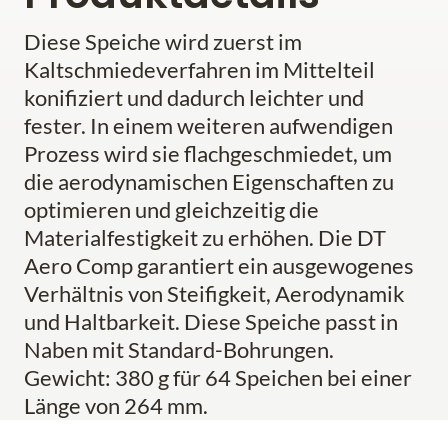
Diese Speiche wird zuerst im
Kaltschmiedeverfahren im Mittelteil
konifiziert und dadurch leichter und
fester. In einem weiteren aufwendigen
Prozess wird sie flachgeschmiedet, um
die aerodynamischen Eigenschaften zu
optimieren und gleichzeitig die
Materialfestigkeit zu erhöhen. Die DT
Aero Comp garantiert ein ausgewogenes
Verhältnis von Steifigkeit, Aerodynamik
und Haltbarkeit. Diese Speiche passt in
Naben mit Standard-Bohrungen.
Gewicht: 380 g für 64 Speichen bei einer
Länge von 264 mm.