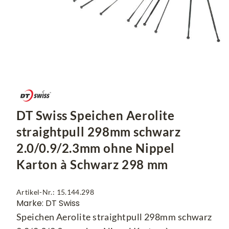
DT Swiss Speichen Aerolite
straightpull 298mm schwarz
2.0/0.9/2.3mm ohne Nippel
Karton à Schwarz 298 mm
Artikel-Nr.: 15.144.298
Marke: DT Swiss
Speichen Aerolite straightpull 298mm schwarz