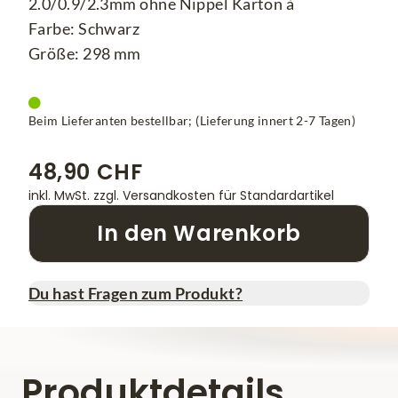
2.0/0.9/2.3mm ohne Nippel Karton à
Farbe: Schwarz
Größe: 298 mm
Beim Lieferanten bestellbar; (Lieferung innert 2-7 Tagen)
48,90 CHF
inkl. MwSt.
zzgl. Versandkosten für Standardartikel
In den Warenkorb
Du hast Fragen zum Produkt?
Produktdetails