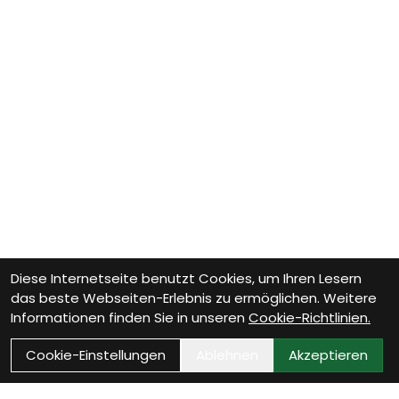
Diese Internetseite benutzt Cookies, um Ihren Lesern
das beste Webseiten-Erlebnis zu ermöglichen. Weitere
Informationen finden Sie in unseren
Cookie-Richtlinien.
Cookie-Einstellungen
Ablehnen
Akzeptieren