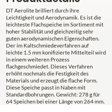
DT Aerolite brilliert durch ihre
Leichtigkeit und Aerodynamik. Es ist die
leichteste Flachspeiche im Sortiment mit
hoher Stabilität und gleichzeitig sehr
guten aerodynamischen Eigenschaften.
Der im Kaltschmiedeverfahren auf
leichte 1.5 mm konifizierte Mittelteil wird
in einem weiteren Prozess
flachgeschmiedet. Dieses Verfahren
erhöht nochmals die Festigkeit des
Materials und erzeugt die flache Form.
Diese Speiche passt in Naben mit
Standardbohrungen. Gewicht: 278 g für
64 Speichen bei einer Länge von 264 mm.