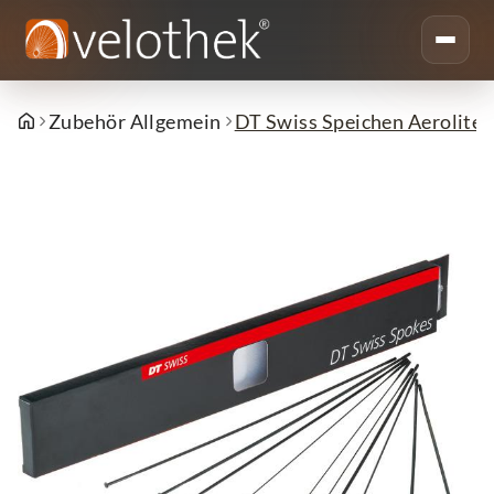
Zubehör Allgemein
DT Swiss Speichen Aerolite