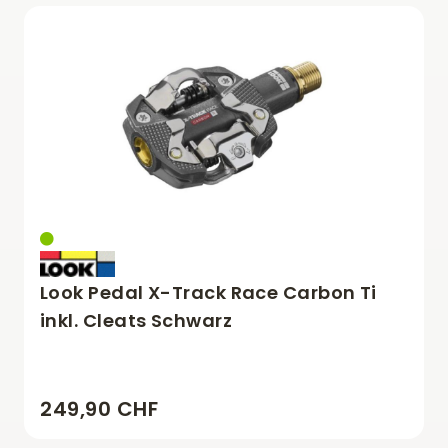
Look Pedal X-Track Race Carbon Ti
inkl. Cleats Schwarz
249,90 CHF