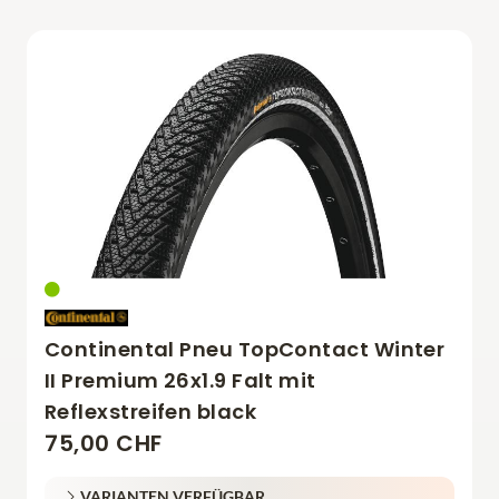
Continental Pneu TopContact Winter
II Premium 26x1.9 Falt mit
Reflexstreifen black
75,00 CHF
VARIANTEN VERFÜGBAR