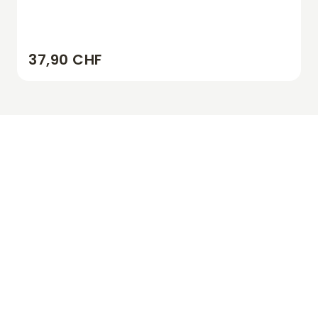
37,90 CHF