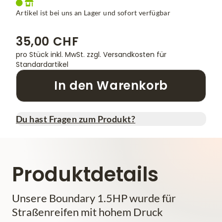
Artikel ist bei uns an Lager und sofort verfügbar
35,00 CHF
pro Stück inkl. MwSt.
zzgl. Versandkosten für
Standardartikel
In den Warenkorb
Du hast Fragen zum Produkt?
Produktdetails
Unsere Boundary 1.5HP wurde für
Straßenreifen mit hohem Druck