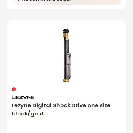
Lezyne Digital Shock Drive one size
black/gold