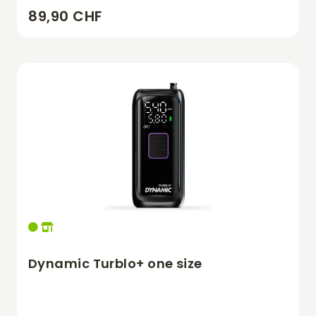
89,90 CHF
Dynamic Turblo+ one size