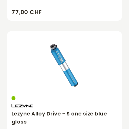
77,00 CHF
Lezyne Alloy Drive - S one size blue
gloss