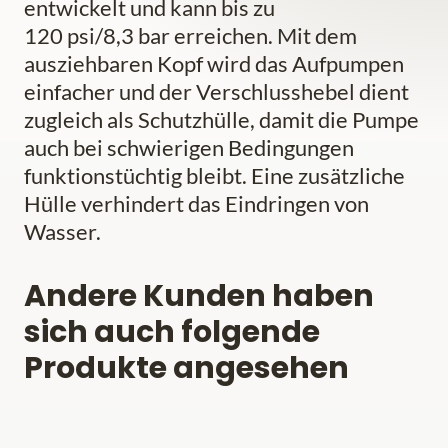
entwickelt und kann bis zu
120 psi/8,3 bar erreichen. Mit dem
ausziehbaren Kopf wird das Aufpumpen
einfacher und der Verschlusshebel dient
zugleich als Schutzhülle, damit die Pumpe
auch bei schwierigen Bedingungen
funktionstüchtig bleibt. Eine zusätzliche
Hülle verhindert das Eindringen von
Wasser.
Andere Kunden haben
sich auch folgende
Produkte angesehen