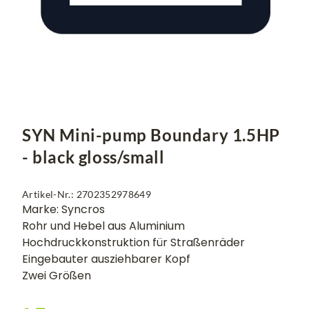
SYN Mini-pump Boundary 1.5HP
- black gloss/small
Artikel-Nr.: 2702352978649
Marke: Syncros
Rohr und Hebel aus Aluminium
Hochdruckkonstruktion für Straßenräder
Eingebauter ausziehbarer Kopf
Zwei Größen