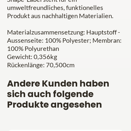
umweltfreundliches, funktionelles
Produkt aus nachhaltigen Materialien.
Materialzusammensetzung: Hauptstoff -
Aussenseite: 100% Polyester; Membran:
100% Polyurethan
Gewicht: 0,356kg
Rückenlänge: 70,500cm
Andere Kunden haben
sich auch folgende
Produkte angesehen