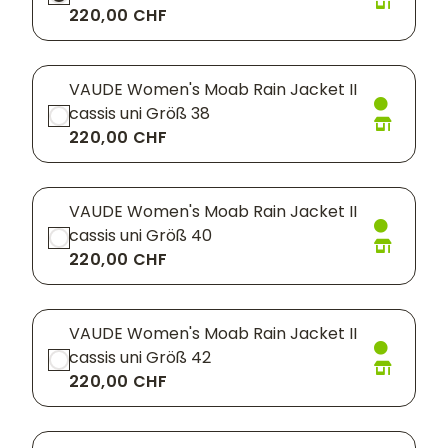
220,00 CHF
VAUDE Women's Moab Rain Jacket II
cassis uni Größ 38
220,00 CHF
VAUDE Women's Moab Rain Jacket II
cassis uni Größ 40
220,00 CHF
VAUDE Women's Moab Rain Jacket II
cassis uni Größ 42
220,00 CHF