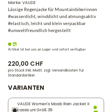
Marke: VAUDE
Lässige Regenjacke für Mountainbikerinnen
#wasserdicht, winddicht und atmungsaktiv
#elastisch, leicht und klein verpackbar
#umweltfreundlich hergestellt
Artikel ist bei uns an Lager und sofort verfügbar
220,00 CHF
pro Stück inkl. MwSt.
zzgl. Versandkosten für
Standardartikel
VARIANTEN
VAUDE Women's Moab Rain Jacket II
cassis uni Größ 36