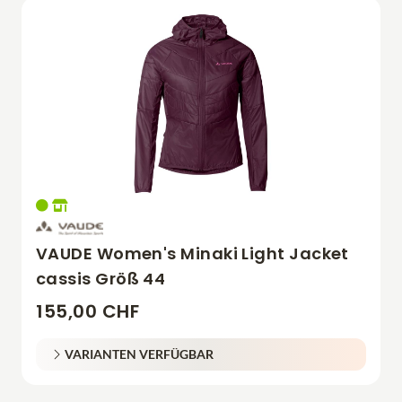
VAUDE Women's Minaki Light Jacket
cassis Größ 44
155,00 CHF
VARIANTEN VERFÜGBAR