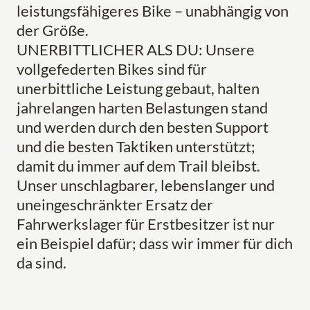
leistungsfähigeres Bike – unabhängig von
der Größe.
UNERBITTLICHER ALS DU: Unsere
vollgefederten Bikes sind für
unerbittliche Leistung gebaut, halten
jahrelangen harten Belastungen stand
und werden durch den besten Support
und die besten Taktiken unterstützt;
damit du immer auf dem Trail bleibst.
Unser unschlagbarer, lebenslanger und
uneingeschränkter Ersatz der
Fahrwerkslager für Erstbesitzer ist nur
ein Beispiel dafür; dass wir immer für dich
da sind.