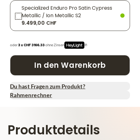
Specialized Enduro Pro Satin Cypress
Metallic / Ion Metallic S2
9.499,00 CHF
oder
3 x CHF 3166.33
ohne Zinsen
In den Warenkorb
Du hast Fragen zum Produkt?
Rahmenrechner
Produktdetails