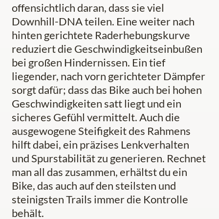
offensichtlich daran, dass sie viel
Downhill-DNA teilen. Eine weiter nach
hinten gerichtete Raderhebungskurve
reduziert die Geschwindigkeitseinbußen
bei großen Hindernissen. Ein tief
liegender, nach vorn gerichteter Dämpfer
sorgt dafür; dass das Bike auch bei hohen
Geschwindigkeiten satt liegt und ein
sicheres Gefühl vermittelt. Auch die
ausgewogene Steifigkeit des Rahmens
hilft dabei, ein präzises Lenkverhalten
und Spurstabilität zu generieren. Rechnet
man all das zusammen, erhältst du ein
Bike, das auch auf den steilsten und
steinigsten Trails immer die Kontrolle
behält.