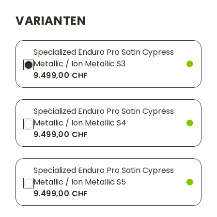
VARIANTEN
Specialized Enduro Pro Satin Cypress
Metallic / Ion Metallic S3
9.499,00 CHF
Specialized Enduro Pro Satin Cypress
Metallic / Ion Metallic S4
9.499,00 CHF
Specialized Enduro Pro Satin Cypress
Metallic / Ion Metallic S5
9.499,00 CHF