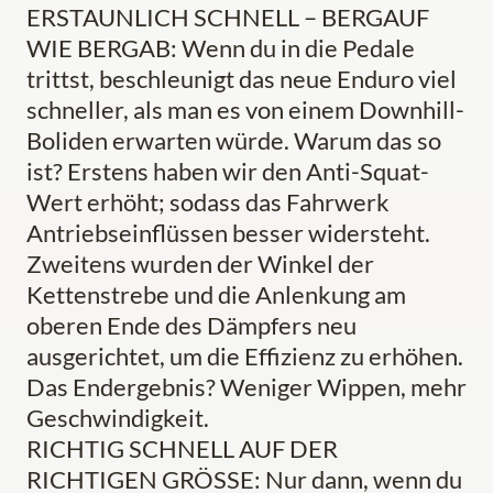
ERSTAUNLICH SCHNELL – BERGAUF
WIE BERGAB: Wenn du in die Pedale
trittst, beschleunigt das neue Enduro viel
schneller, als man es von einem Downhill-
Boliden erwarten würde. Warum das so
ist? Erstens haben wir den Anti-Squat-
Wert erhöht; sodass das Fahrwerk
Antriebseinflüssen besser widersteht.
Zweitens wurden der Winkel der
Kettenstrebe und die Anlenkung am
oberen Ende des Dämpfers neu
ausgerichtet, um die Effizienz zu erhöhen.
Das Endergebnis? Weniger Wippen, mehr
Geschwindigkeit.
RICHTIG SCHNELL AUF DER
RICHTIGEN GRÖSSE: Nur dann, wenn du