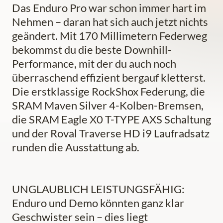
Das Enduro Pro war schon immer hart im
Nehmen – daran hat sich auch jetzt nichts
geändert. Mit 170 Millimetern Federweg
bekommst du die beste Downhill-
Performance, mit der du auch noch
überraschend effizient bergauf kletterst.
Die erstklassige RockShox Federung, die
SRAM Maven Silver 4-Kolben-Bremsen,
die SRAM Eagle X0 T-TYPE AXS Schaltung
und der Roval Traverse HD i9 Laufradsatz
runden die Ausstattung ab.
UNGLAUBLICH LEISTUNGSFÄHIG:
Enduro und Demo könnten ganz klar
Geschwister sein – dies liegt