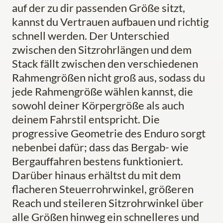
auf der zu dir passenden Größe sitzt,
kannst du Vertrauen aufbauen und richtig
schnell werden. Der Unterschied
zwischen den Sitzrohrlängen und dem
Stack fällt zwischen den verschiedenen
Rahmengrößen nicht groß aus, sodass du
jede Rahmengröße wählen kannst, die
sowohl deiner Körpergröße als auch
deinem Fahrstil entspricht. Die
progressive Geometrie des Enduro sorgt
nebenbei dafür; dass das Bergab- wie
Bergauffahren bestens funktioniert.
Darüber hinaus erhältst du mit dem
flacheren Steuerrohrwinkel, größeren
Reach und steileren Sitzrohrwinkel über
alle Größen hinweg ein schnelleres und