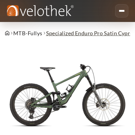
MTB-Fullys
Specialized Enduro Pro Satin Cypress