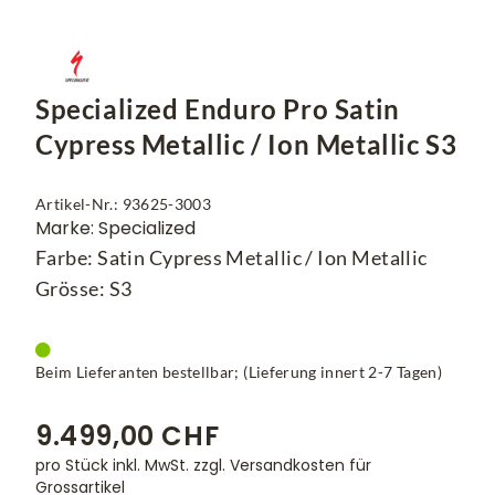
Specialized Enduro Pro Satin
Cypress Metallic / Ion Metallic S3
Artikel-Nr.: 93625-3003
Marke: Specialized
Farbe: Satin Cypress Metallic / Ion Metallic
Grösse: S3
Beim Lieferanten bestellbar; (Lieferung innert 2-7 Tagen)
9.499,00 CHF
pro Stück inkl. MwSt.
zzgl. Versandkosten für
Grossartikel