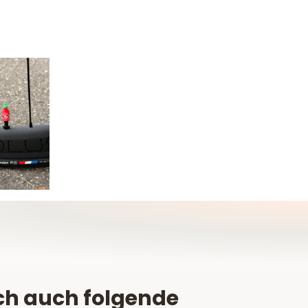
ch auch folgende