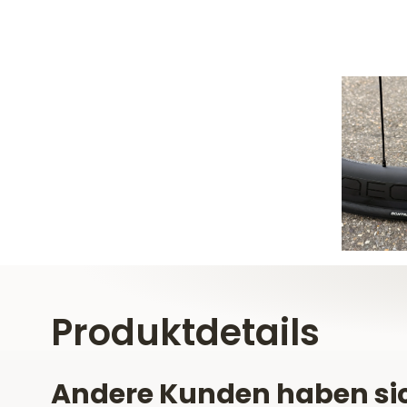
Produktdetails
Andere Kunden haben si