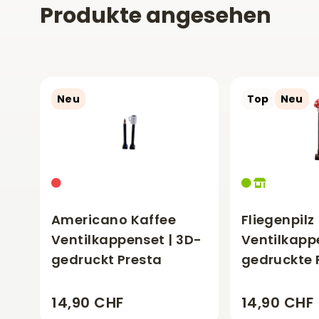
Produkte angesehen
Neu
Top
Neu
Americano Kaffee
Fliegenpilz
Ventilkappenset | 3D-
Ventilkapp
gedruckt Presta
gedruckte 
14,90 CHF
14,90 CHF