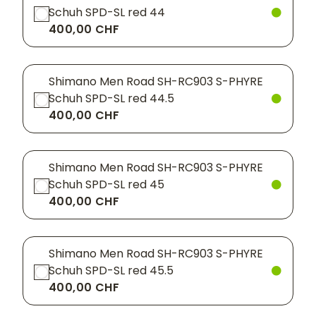
Schuh SPD-SL red 44
400,00 CHF
Shimano Men Road SH-RC903 S-PHYRE
Schuh SPD-SL red 44.5
400,00 CHF
Shimano Men Road SH-RC903 S-PHYRE
Schuh SPD-SL red 45
400,00 CHF
Shimano Men Road SH-RC903 S-PHYRE
Schuh SPD-SL red 45.5
400,00 CHF