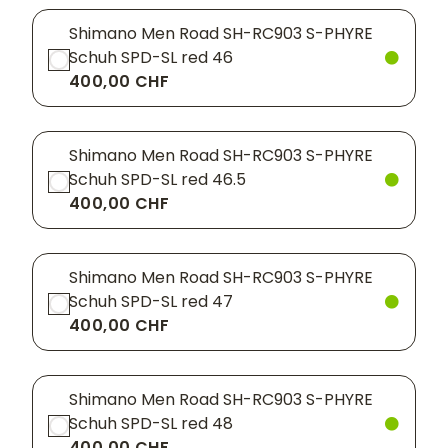
Shimano Men Road SH-RC903 S-PHYRE
Schuh SPD-SL red 46
400,00 CHF
Shimano Men Road SH-RC903 S-PHYRE
Schuh SPD-SL red 46.5
400,00 CHF
Shimano Men Road SH-RC903 S-PHYRE
Schuh SPD-SL red 47
400,00 CHF
Shimano Men Road SH-RC903 S-PHYRE
Schuh SPD-SL red 48
400,00 CHF