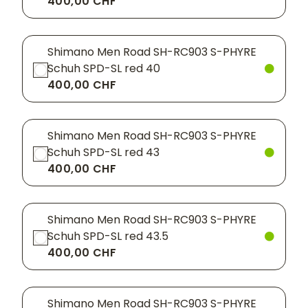
400,00 CHF
Shimano Men Road SH-RC903 S-PHYRE
Schuh SPD-SL red 40
400,00 CHF
Shimano Men Road SH-RC903 S-PHYRE
Schuh SPD-SL red 43
400,00 CHF
Shimano Men Road SH-RC903 S-PHYRE
Schuh SPD-SL red 43.5
400,00 CHF
Shimano Men Road SH-RC903 S-PHYRE