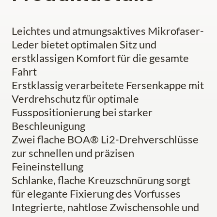
Leichtes und atmungsaktives Mikrofaser-
Leder bietet optimalen Sitz und
erstklassigen Komfort für die gesamte
Fahrt
Erstklassig verarbeitete Fersenkappe mit
Verdrehschutz für optimale
Fusspositionierung bei starker
Beschleunigung
Zwei flache BOA® Li2-Drehverschlüsse
zur schnellen und präzisen
Feineinstellung
Schlanke, flache Kreuzschnürung sorgt
für elegante Fixierung des Vorfusses
Integrierte, nahtlose Zwischensohle und