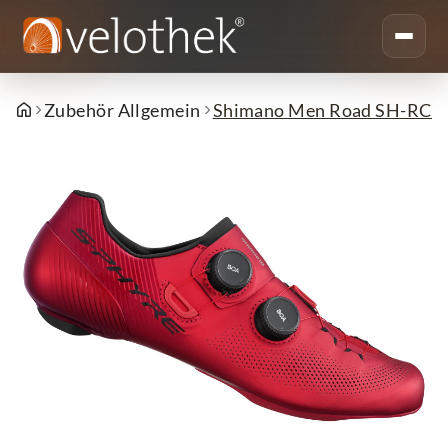
Zubehör Allgemein
Shimano Men Road SH-RC90