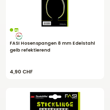
FASI Hosenspangen 8 mm Edelstahl
gelb refektierend
4,90 CHF