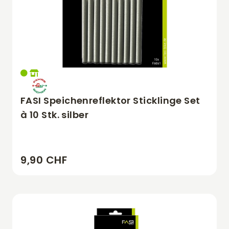
FASI Speichenreflektor Sticklinge Set
à 10 Stk. silber
9,90 CHF