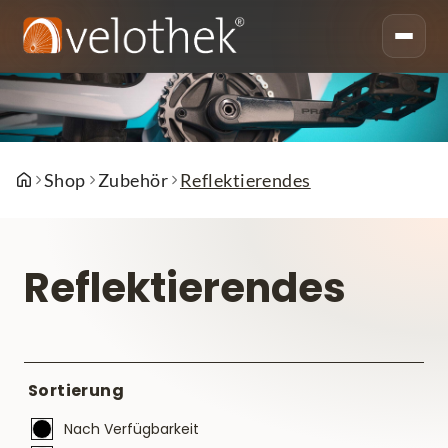
Shop
Zubehör
Reflektierendes
Reflektierendes
Sortierung
Nach Verfügbarkeit