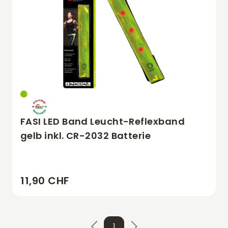
FASI LED Band Leucht-Reflexband
gelb inkl. CR-2032 Batterie
11,90 CHF
1