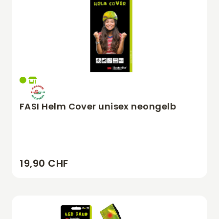
FASI Helm Cover unisex neongelb
19,90 CHF