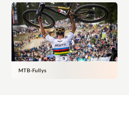
MTB-Fullys