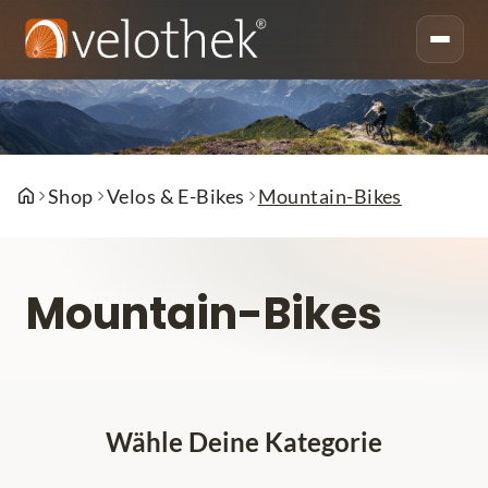
Shop
Velos & E-Bikes
Mountain-Bikes
Mountain-Bikes
Wähle Deine Kategorie