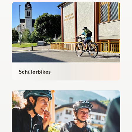
Schülerbikes