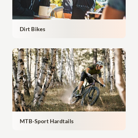
Dirt Bikes
MTB-Sport Hardtails