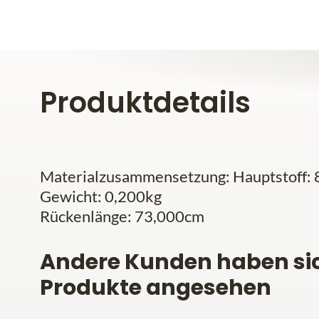
Produktdetails
Materialzusammensetzung: Hauptstoff: 8
Gewicht: 0,200kg
Rückenlänge: 73,000cm
Andere Kunden haben si
Produkte angesehen