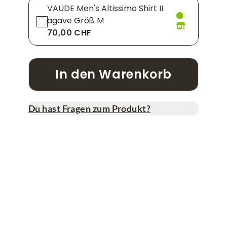
VAUDE Men's Altissimo Shirt II
agave Größ M
70,00 CHF
In den Warenkorb
Du hast Fragen zum Produkt?