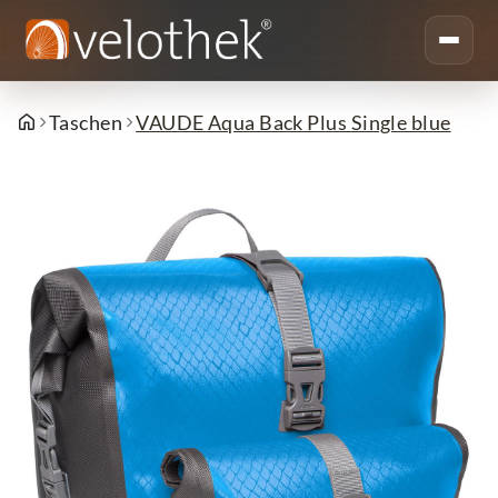
Taschen
VAUDE Aqua Back Plus Single blue