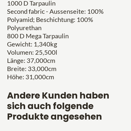
1000 D Tarpaulin
Second fabric - Aussenseite: 100%
Polyamid; Beschichtung: 100%
Polyurethan
800 D Mega Tarpaulin
Gewicht: 1,340kg
Volumen: 25,500l
Länge: 37,000cm
Breite: 33,000cm
Höhe: 31,000cm
Andere Kunden haben
sich auch folgende
Produkte angesehen