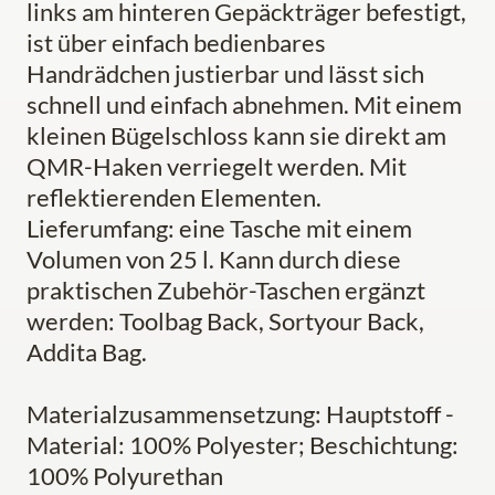
links am hinteren Gepäckträger befestigt,
ist über einfach bedienbares
Handrädchen justierbar und lässt sich
schnell und einfach abnehmen. Mit einem
kleinen Bügelschloss kann sie direkt am
QMR-Haken verriegelt werden. Mit
reflektierenden Elementen.
Lieferumfang: eine Tasche mit einem
Volumen von 25 l. Kann durch diese
praktischen Zubehör-Taschen ergänzt
werden: Toolbag Back, Sortyour Back,
Addita Bag.
Materialzusammensetzung: Hauptstoff -
Material: 100% Polyester; Beschichtung:
100% Polyurethan