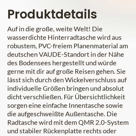
Produktdetails
Auf in die große, weite Welt! Die
wasserdichte Hinterradtasche wird aus
robustem, PVC-freiem Planenmaterial am
deutschen VAUDE-Standort in der Nähe
des Bodensees hergestellt und würde
gerne mit dir auf große Reisen gehen. Sie
lässt sich durch den Wickelverschluss auf
individuelle Größen bringen und absolut
dicht verschließen. Für Übersichtlichkeit
sorgen eine einfache Innentasche sowie
die aufgeschweißte Außentasche. Die
Radtasche wird mit dem QMR 2.0-System
und stabiler Rückenplatte rechts oder