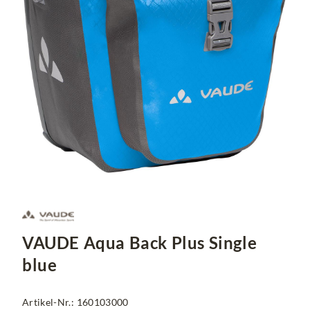
VAUDE Aqua Back Plus Single
blue
Artikel-Nr.: 160103000