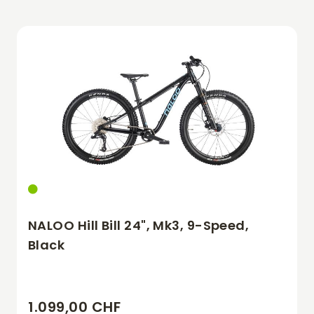
NALOO Hill Bill 24", Mk3, 9-Speed,
Black
1.099,00 CHF