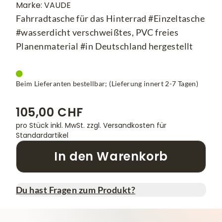
Marke: VAUDE
Fahrradtasche für das Hinterrad #Einzeltasche
#wasserdicht verschweißtes, PVC freies
Planenmaterial #in Deutschland hergestellt
Beim Lieferanten bestellbar; (Lieferung innert 2-7 Tagen)
105,00 CHF
pro Stück inkl. MwSt.
zzgl. Versandkosten für
Standardartikel
In den Warenkorb
Du hast Fragen zum Produkt?