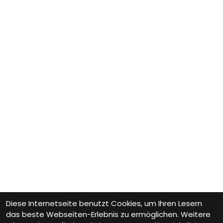
Diese Internetseite benutzt Cookies, um Ihren Lesern
das beste Webseiten-Erlebnis zu ermöglichen. Weitere