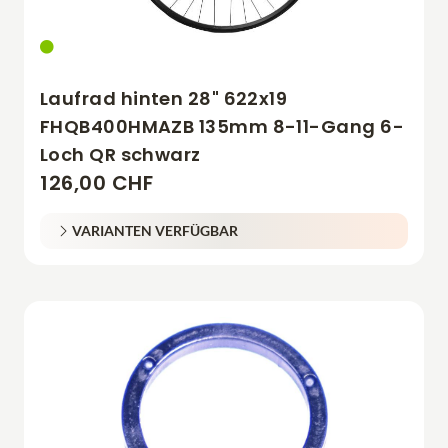
Laufrad hinten 28" 622x19
FHQB400HMAZB 135mm 8-11-Gang 6-
Loch QR schwarz
126,00 CHF
VARIANTEN VERFÜGBAR