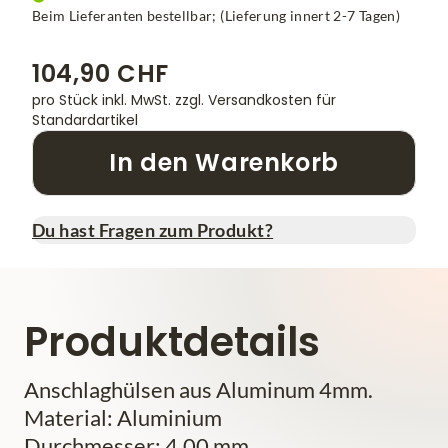
Beim Lieferanten bestellbar; (Lieferung innert 2-7 Tagen)
104,90 CHF
pro Stück inkl. MwSt.
zzgl. Versandkosten für
Standardartikel
In den Warenkorb
Du hast Fragen zum Produkt?
Produktdetails
Anschlaghülsen aus Aluminum 4mm.
Material: Aluminium
Durchmesser: 4.00 mm