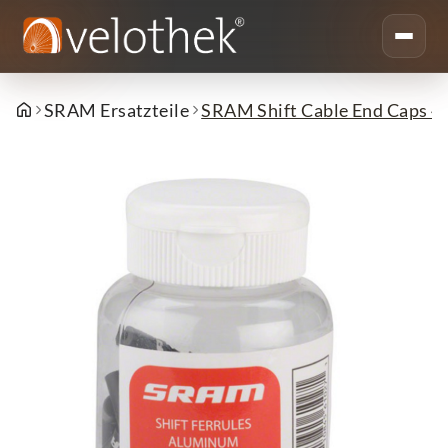
SRAM Ersatzteile
SRAM Shift Cable End Caps 4