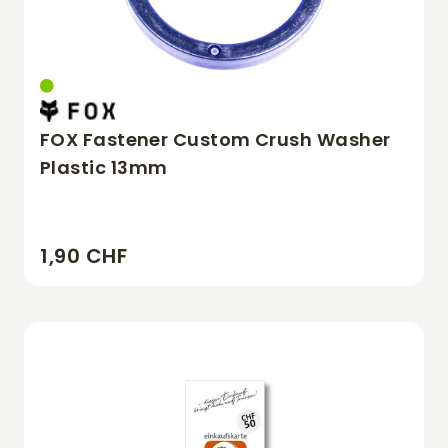
FOX Fastener Custom Crush Washer
Plastic 13mm
1,90 CHF