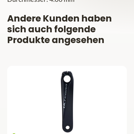
Andere Kunden haben
sich auch folgende
Produkte angesehen