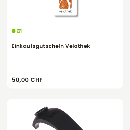
Einkaufsgutschein Velothek
50,00 CHF