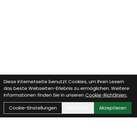
Diese Internetseite benutzt Cookies, um Ihren Lesern
das beste Webseiten-Erlebnis zu ermöglichen. Weitere
Informationen finden Sie in unseren
Cookie-Richtlinien.
Cookie-Einstellungen
Ablehnen
Akzeptieren