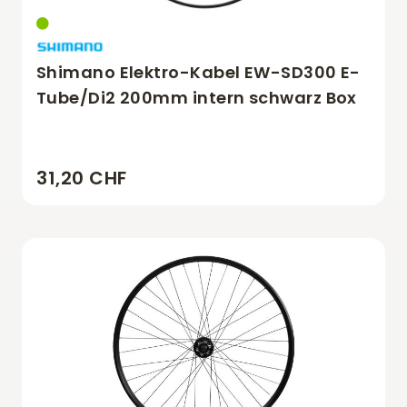
Shimano Elektro-Kabel EW-SD300 E-
Tube/Di2 200mm intern schwarz Box
31,20 CHF