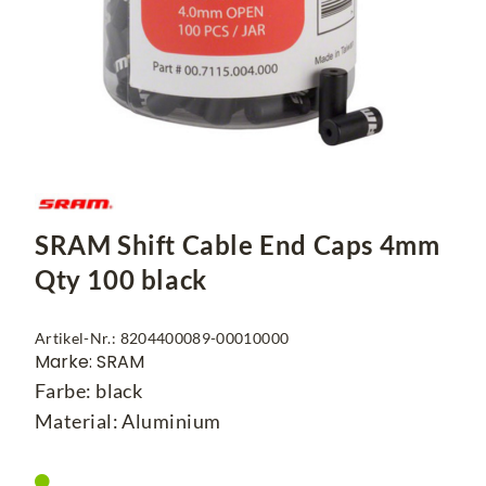
SRAM Shift Cable End Caps 4mm
Qty 100 black
Artikel-Nr.: 8204400089-00010000
Marke: SRAM
Farbe: black
Material: Aluminium