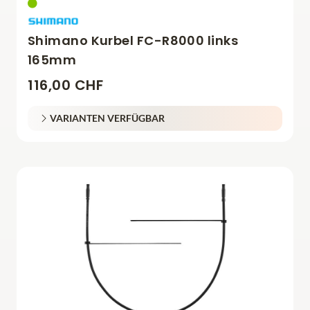
Shimano Kurbel FC-R8000 links
165mm
116,00 CHF
VARIANTEN VERFÜGBAR