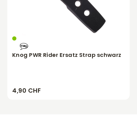
Knog PWR Rider Ersatz Strap schwarz
4,90 CHF