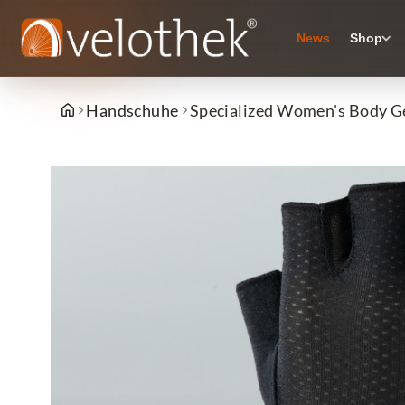
News
Shop
Handschuhe
Specialized Women's Body Ge