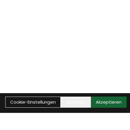
Cookie-Einstellungen
Ablehnen
Akzeptieren