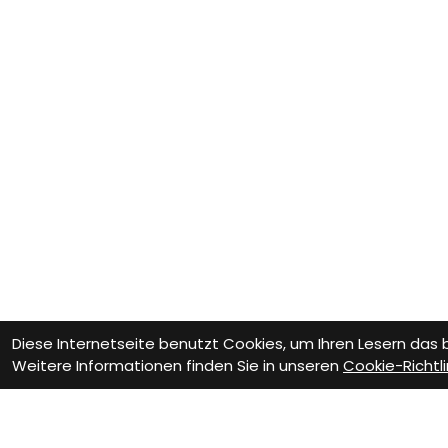
Diese Internetseite benutzt Cookies, um Ihren Lesern das
Weitere Informationen finden Sie in unseren
Cookie-Richtli