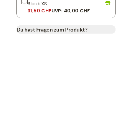
Black XS
31,50 CHF
UVP: 40,00 CHF
Du hast Fragen zum Produkt?