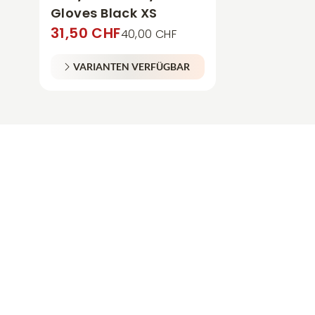
Gloves Black XS
31,50 CHF
40,00 CHF
VARIANTEN VERFÜGBAR