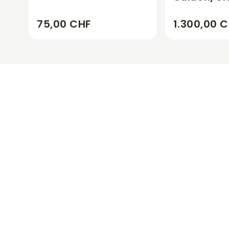
75,00 CHF
1.300,00 