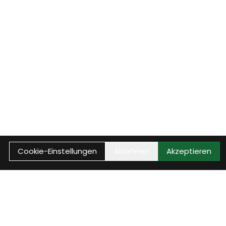
Cookie-Einstellungen
Ablehnen
Akzeptieren