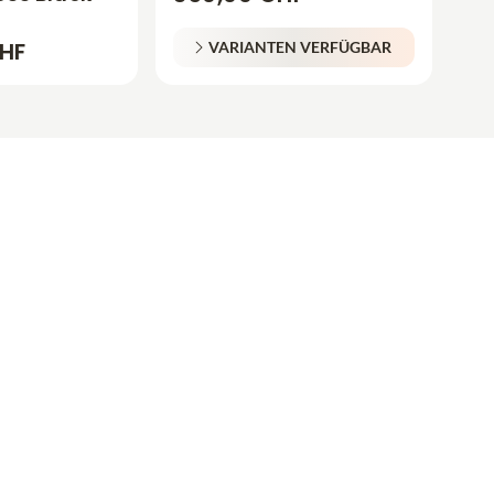
CHF
VARIANTEN VERFÜGBAR