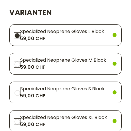
VARIANTEN
Specialized Neoprene Gloves L Black
59,00 CHF
Specialized Neoprene Gloves M Black
59,00 CHF
Specialized Neoprene Gloves S Black
59,00 CHF
Specialized Neoprene Gloves XL Black
59,00 CHF