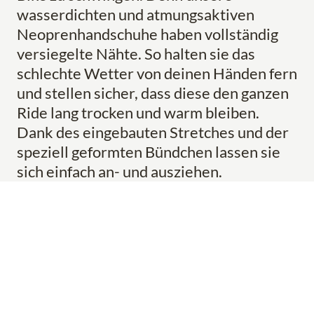
wasserdichten und atmungsaktiven
Neoprenhandschuhe haben vollständig
versiegelte Nähte. So halten sie das
schlechte Wetter von deinen Händen fern
und stellen sicher, dass diese den ganzen
Ride lang trocken und warm bleiben.
Dank des eingebauten Stretches und der
speziell geformten Bündchen lassen sie
sich einfach an- und ausziehen.