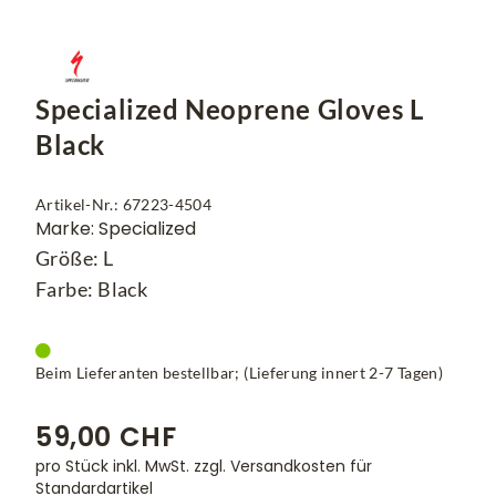
Specialized Neoprene Gloves L
Black
Artikel-Nr.: 67223-4504
Marke: Specialized
Größe: L
Farbe: Black
Beim Lieferanten bestellbar; (Lieferung innert 2-7 Tagen)
59,00 CHF
pro Stück inkl. MwSt.
zzgl. Versandkosten für
Standardartikel