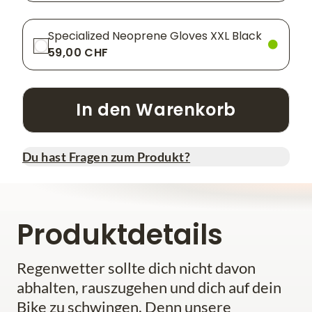
Specialized Neoprene Gloves XXL Black
59,00 CHF
In den Warenkorb
Du hast Fragen zum Produkt?
Produktdetails
Regenwetter sollte dich nicht davon
abhalten, rauszugehen und dich auf dein
Bike zu schwingen. Denn unsere