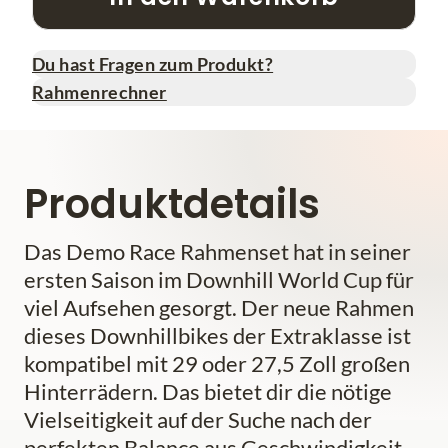
Du hast Fragen zum Produkt?
Rahmenrechner
Produktdetails
Das Demo Race Rahmenset hat in seiner
ersten Saison im Downhill World Cup für
viel Aufsehen gesorgt. Der neue Rahmen
dieses Downhillbikes der Extraklasse ist
kompatibel mit 29 oder 27,5 Zoll großen
Hinterrädern. Das bietet dir die nötige
Vielseitigkeit auf der Suche nach der
perfekten Balance aus Geschwindigkeit,