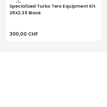
Specialized Turbo Tero Equipment Kit
29X2.35 Black
300,00 CHF