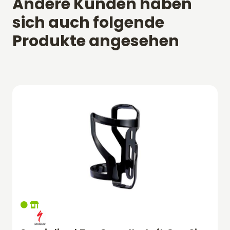
Andere Kunden haben
sich auch folgende
Produkte angesehen