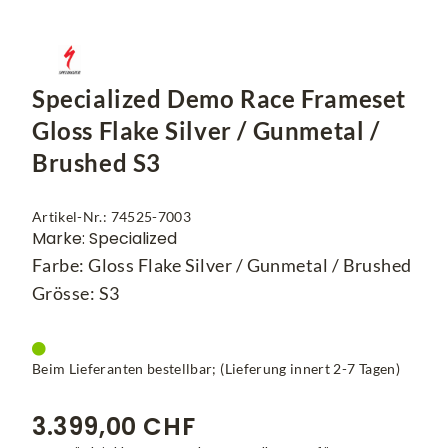
Specialized Demo Race Frameset
Gloss Flake Silver / Gunmetal /
Brushed S3
Artikel-Nr.: 74525-7003
Marke: Specialized
Farbe: Gloss Flake Silver / Gunmetal / Brushed
Grösse: S3
Beim Lieferanten bestellbar; (Lieferung innert 2-7 Tagen)
3.399,00 CHF