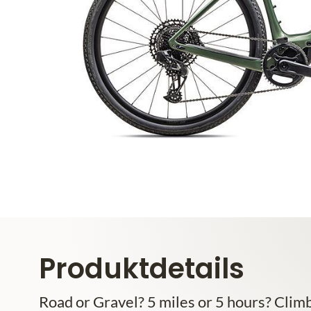
Produktdetails
Road or Gravel? 5 miles or 5 hours? Clim