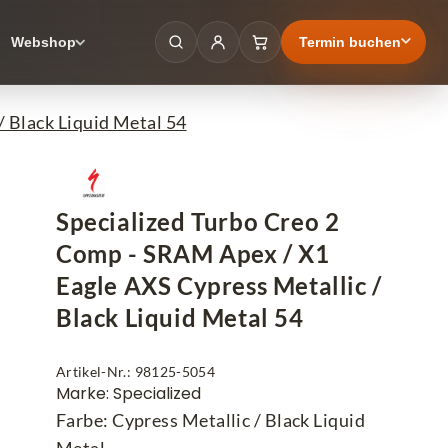
Termin buchen
Webshop
 Black Liquid Metal 54
Specialized Turbo Creo 2
Comp - SRAM Apex / X1
Eagle AXS Cypress Metallic /
Black Liquid Metal 54
Artikel-Nr.: 98125-5054
Marke: Specialized
Farbe: Cypress Metallic / Black Liquid