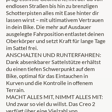
endlosen Straßen bis hin zu brenzligen
Schotterpisten alles mit Ease hinter dir
lassen wirst – mit ultimativem Vertrauen
in dein Bike. Die mehr auf Ausdauer
ausgelegte Fahrposition entlastet deinen
Oberkörper und setzt Kraft für lange Tage
im Sattel frei.
ANSCHALTEN UND RUNTERFAHREN:
Dank absenkbarer Sattelstütze erhältst
du einen tiefen Schwerpunkt auf dem
Bike, optimal für das Eintauchen in
Kurven und die Kontrolle in offenem
Terrain.
MACHT ALLES MIT, NIMMT ALLES MIT:
Und zwar so viel du willst. Das Creo 2
verfügt über eine Vielzahl von