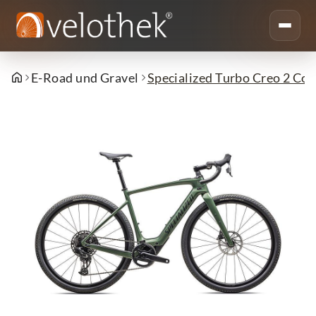
E-Road und Gravel
Specialized Turbo Creo 2 Com