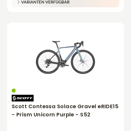
VARIANTEN VERFÜGBAR
Scott Contessa Solace Gravel eRIDE15
- Prism Unicorn Purple - S52