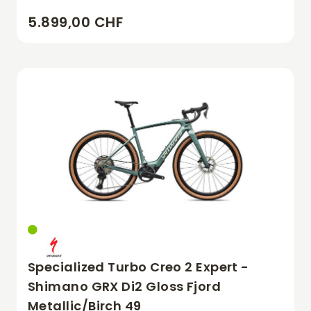
5.899,00 CHF
Specialized Turbo Creo 2 Expert -
Shimano GRX Di2 Gloss Fjord
Metallic/Birch 49