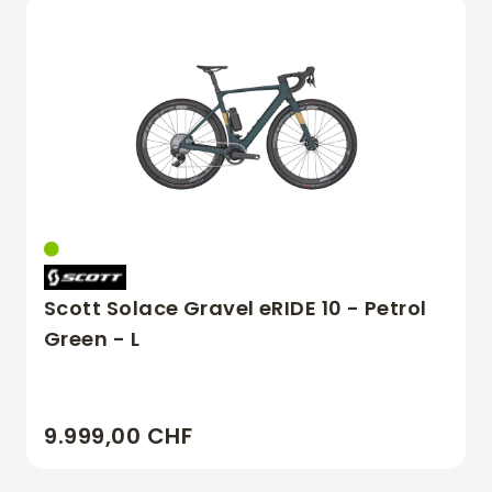
Scott Solace Gravel eRIDE 10 - Petrol
Green - L
9.999,00 CHF