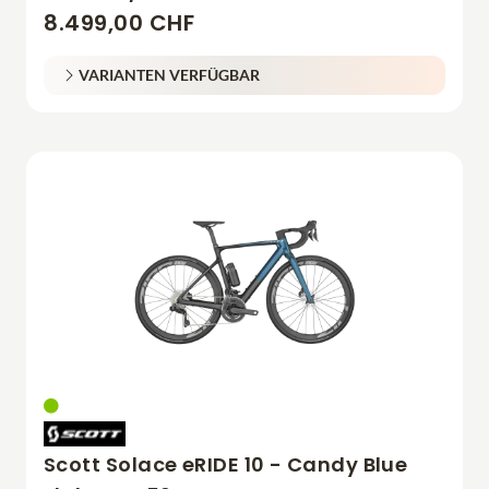
8.499,00 CHF
VARIANTEN VERFÜGBAR
Scott Solace eRIDE 10 - Candy Blue