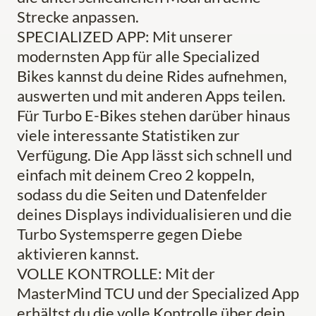
Strecke anpassen.
SPECIALIZED APP: Mit unserer
modernsten App für alle Specialized
Bikes kannst du deine Rides aufnehmen,
auswerten und mit anderen Apps teilen.
Für Turbo E-Bikes stehen darüber hinaus
viele interessante Statistiken zur
Verfügung. Die App lässt sich schnell und
einfach mit deinem Creo 2 koppeln,
sodass du die Seiten und Datenfelder
deines Displays individualisieren und die
Turbo Systemsperre gegen Diebe
aktivieren kannst.
VOLLE KONTROLLE: Mit der
MasterMind TCU und der Specialized App
erhältst du die volle Kontrolle über dein