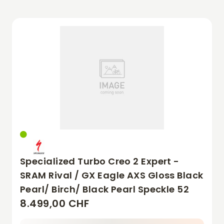
Specialized Turbo Creo 2 Expert -
SRAM Rival / GX Eagle AXS Gloss Black
Pearl/ Birch/ Black Pearl Speckle 52
8.499,00 CHF