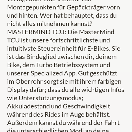
Montagepunkten für Gepäckträger vorn
und hinten. Wer hat behauptet, dass du
nicht alles mitnehmen kannst?
MASTERMIND TCU: Die MasterMind
TCU ist unsere fortschrittlichste und
intuitivste Steuereinheit für E-Bikes. Sie
ist das Bindeglied zwischen dir, deinem
Bike, dem Turbo Betriebssystem und
unserer Specialized App. Gut geschützt
im Oberrohr sorgt sie mit ihrem farbigen
Display dafür; dass du alle wichtigen Infos
wie Unterstützungsmodus;
Akkuladestand und Geschwindigkeit
während des Rides im Auge behältst.
Außerdem kannst du während der Fahrt
die unterschiedlichen Modi an deine