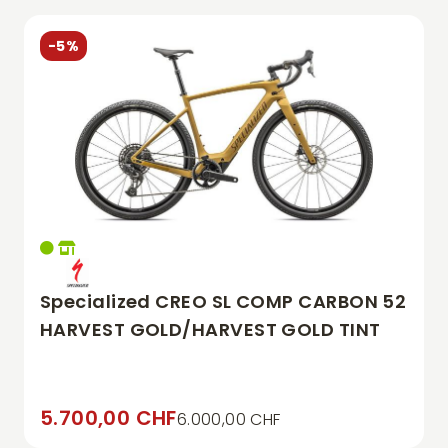
-5%
Specialized CREO SL COMP CARBON 52
HARVEST GOLD/HARVEST GOLD TINT
5.700,00 CHF
6.000,00 CHF