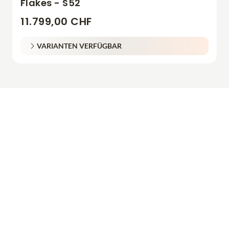
Flakes - S52
11.799,00 CHF
VARIANTEN VERFÜGBAR