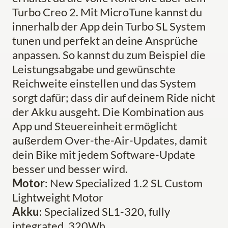
Turbo Creo 2. Mit MicroTune kannst du
innerhalb der App dein Turbo SL System
tunen und perfekt an deine Ansprüche
anpassen. So kannst du zum Beispiel die
Leistungsabgabe und gewünschte
Reichweite einstellen und das System
sorgt dafür; dass dir auf deinem Ride nicht
der Akku ausgeht. Die Kombination aus
App und Steuereinheit ermöglicht
außerdem Over-the-Air-Updates, damit
dein Bike mit jedem Software-Update
besser und besser wird.
Motor
: New Specialized 1.2 SL Custom
Lightweight Motor
Akku
: Specialized SL1-320, fully
integrated, 320Wh