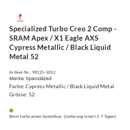
Specialized Turbo Creo 2 Comp -
SRAM Apex / X1 Eagle AXS
Cypress Metallic / Black Liquid
Metal 52
Artikel-Nr.: 98125-5052
Marke: Specialized
Farbe: Cypress Metallic / Black Liquid Metal
Grösse: 52
Beim Lieferanten bestellbar; (Lieferung innert 2-7 Tagen)