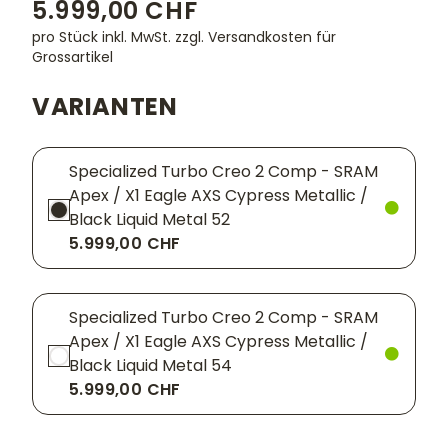
5.999,00 CHF
pro Stück inkl. MwSt.
zzgl. Versandkosten für
Grossartikel
VARIANTEN
Specialized Turbo Creo 2 Comp - SRAM
Apex / X1 Eagle AXS Cypress Metallic /
Black Liquid Metal 52
5.999,00 CHF
Specialized Turbo Creo 2 Comp - SRAM
Apex / X1 Eagle AXS Cypress Metallic /
Black Liquid Metal 54
5.999,00 CHF