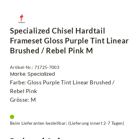
Specialized Chisel Hardtail
Frameset Gloss Purple Tint Linear
Brushed / Rebel Pink M
Artikel-Nr.: 71725-7003
Marke: Specialized
Farbe: Gloss Purple Tint Linear Brushed /
Rebel Pink
Grösse: M
Beim Lieferanten bestellbar; (Lieferung innert 2-7 Tagen)