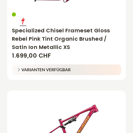
Specialized Chisel Frameset Gloss
Rebel Pink Tint Organic Brushed /
Satin Ion Metallic XS
1.699,00 CHF
VARIANTEN VERFÜGBAR