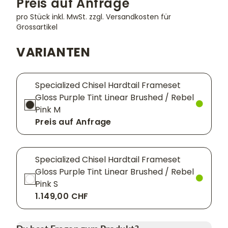
Preis auf Anfrage
pro Stück inkl. MwSt.
zzgl. Versandkosten für
Grossartikel
VARIANTEN
Specialized Chisel Hardtail Frameset
Gloss Purple Tint Linear Brushed / Rebel
Pink M
Preis auf Anfrage
Specialized Chisel Hardtail Frameset
Gloss Purple Tint Linear Brushed / Rebel
Pink S
1.149,00 CHF