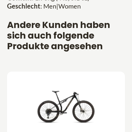
Geschlecht
: Men|Women
Andere Kunden haben
sich auch folgende
Produkte angesehen