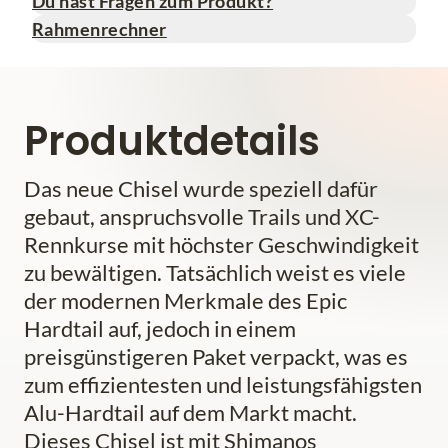
Du hast Fragen zum Produkt?
Rahmenrechner
Produktdetails
Das neue Chisel wurde speziell dafür
gebaut, anspruchsvolle Trails und XC-
Rennkurse mit höchster Geschwindigkeit
zu bewältigen. Tatsächlich weist es viele
der modernen Merkmale des Epic
Hardtail auf, jedoch in einem
preisgünstigeren Paket verpackt, was es
zum effizientesten und leistungsfähigsten
Alu-Hardtail auf dem Markt macht.
Dieses Chisel ist mit Shimanos