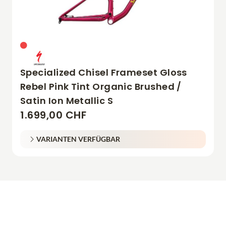
Specialized Chisel Frameset Gloss
Rebel Pink Tint Organic Brushed /
Satin Ion Metallic S
1.699,00 CHF
VARIANTEN VERFÜGBAR