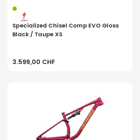
Specialized Chisel Comp EVO Gloss
Black / Taupe XS
3.599,00 CHF