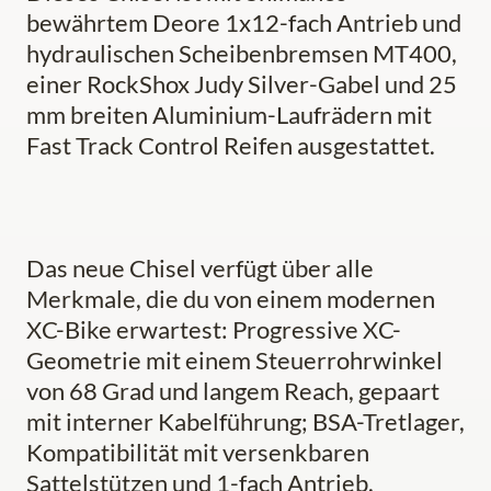
bewährtem Deore 1x12-fach Antrieb und
hydraulischen Scheibenbremsen MT400,
einer RockShox Judy Silver-Gabel und 25
mm breiten Aluminium-Laufrädern mit
Fast Track Control Reifen ausgestattet.
Das neue Chisel verfügt über alle
Merkmale, die du von einem modernen
XC-Bike erwartest: Progressive XC-
Geometrie mit einem Steuerrohrwinkel
von 68 Grad und langem Reach, gepaart
mit interner Kabelführung; BSA-Tretlager,
Kompatibilität mit versenkbaren
Sattelstützen und 1-fach Antrieb.