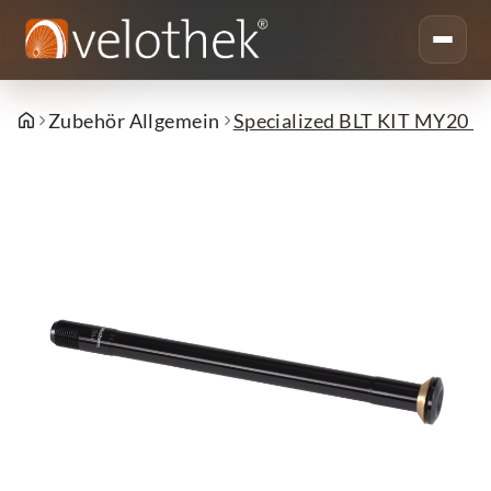
Zubehör Allgemein
Specialized BLT KIT MY2