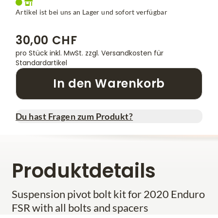
Artikel ist bei uns an Lager und sofort verfügbar
30,00 CHF
pro Stück inkl. MwSt.
zzgl. Versandkosten für
Standardartikel
In den Warenkorb
Du hast Fragen zum Produkt?
Produktdetails
Suspension pivot bolt kit for 2020 Enduro
FSR with all bolts and spacers