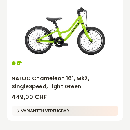
NALOO Chameleon 16", Mk2,
SingleSpeed, Light Green
449,00 CHF
VARIANTEN VERFÜGBAR