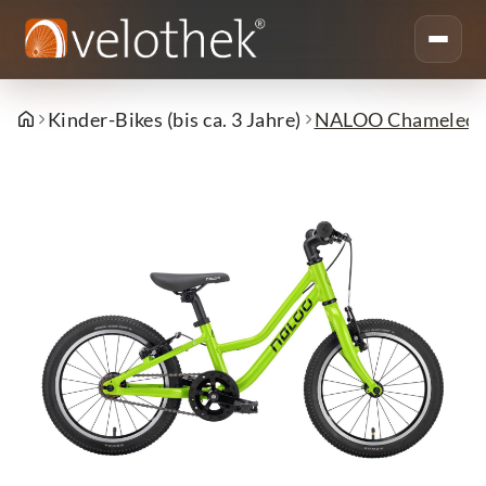
Kinder-Bikes (bis ca. 3 Jahre)
NALOO Chameleon 1