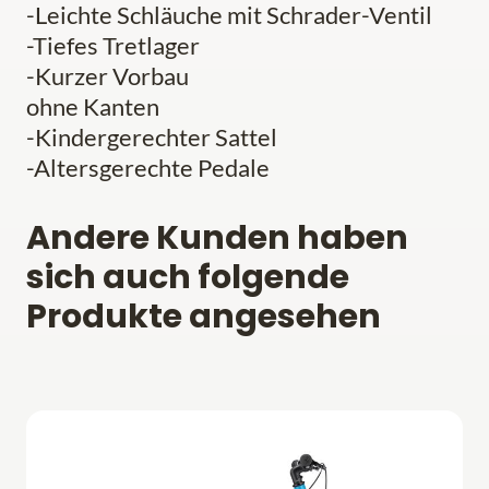
-Leichte Schläuche mit Schrader-Ventil
-Tiefes Tretlager
-Kurzer Vorbau
ohne Kanten
-Kindergerechter Sattel
-Altersgerechte Pedale
Andere Kunden haben
sich auch folgende
Produkte angesehen