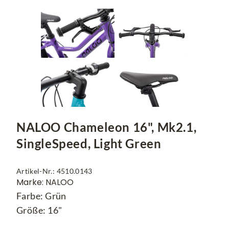
NALOO Chameleon 16", Mk2.1,
SingleSpeed, Light Green
Artikel-Nr.: 4510.0143
Marke: NALOO
Farbe: Grün
Größe: 16"