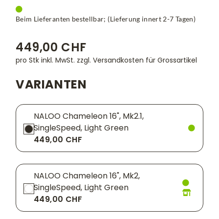
Beim Lieferanten bestellbar; (Lieferung innert 2-7 Tagen)
449,00 CHF
pro Stk inkl. MwSt.
zzgl. Versandkosten für Grossartikel
VARIANTEN
NALOO Chameleon 16", Mk2.1,
SingleSpeed, Light Green
449,00 CHF
NALOO Chameleon 16", Mk2,
SingleSpeed, Light Green
449,00 CHF