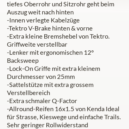
tiefes Oberrohr und Sitzrohr geht beim
Auszug weit nach hinten
-Innen verlegte Kabelzüge
-Tektro V-Brake hinten & vorne
-Extra kleine Bremshebel von Tektro.
Griffweite verstellbar
-Lenker mit ergonomischen 12°
Backsweep
-Lock-On Griffe mit extra kleinem
Durchmesser von 25mm
-Sattelstütze mit extra grossem
Verstellbereich
-Extra schmaler Q-Factor
-Allround-Reifen 16x1.5 von Kenda Ideal
für Strasse, Kieswege und einfache Trails.
Sehr geringer Rollwiderstand