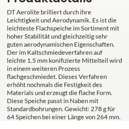
DT Aerolite brilliert durch ihre
Leichtigkeit und Aerodynamik. Es ist die
leichteste Flachspeiche im Sortiment mit
hoher Stabilität und gleichzeitig sehr
guten aerodynamischen Eigenschaften.
Der im Kaltschmiedeverfahren auf
leichte 1.5 mm konifizierte Mittelteil wird
in einem weiteren Prozess
flachgeschmiedet. Dieses Verfahren
erhöht nochmals die Festigkeit des
Materials und erzeugt die flache Form.
Diese Speiche passt in Naben mit
Standardbohrungen. Gewicht: 278 g für
64 Speichen bei einer Länge von 264 mm.