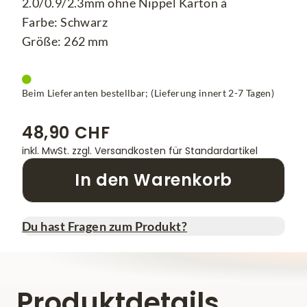
2.0/0.9/2.3mm ohne Nippel Karton à
Farbe: Schwarz
Größe: 262 mm
Beim Lieferanten bestellbar; (Lieferung innert 2-7 Tagen)
48,90 CHF
inkl. MwSt.
zzgl. Versandkosten für Standardartikel
In den Warenkorb
Du hast Fragen zum Produkt?
Produktdetails