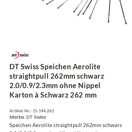
DT Swiss Speichen Aerolite
straightpull 262mm schwarz
2.0/0.9/2.3mm ohne Nippel
Karton à Schwarz 262 mm
Artikel-Nr.: 15.144.262
Marke: DT Swiss
Speichen Aerolite straightpull 262mm schwarz