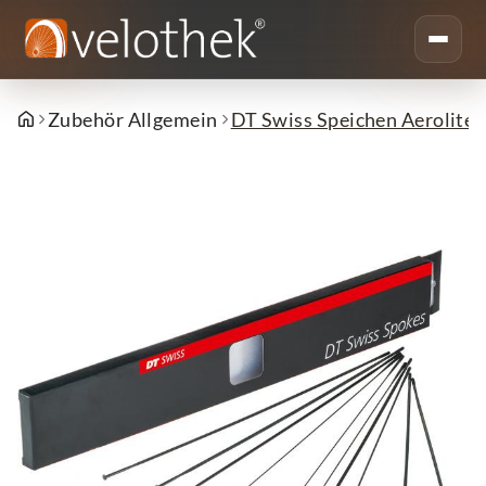
Zubehör Allgemein
DT Swiss Speichen Aerolite