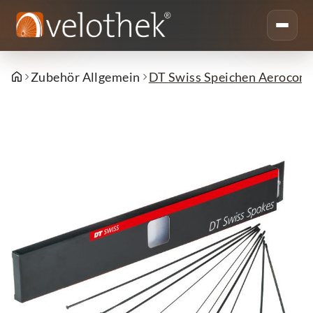
Zubehör Allgemein
DT Swiss Speichen Aerocomp