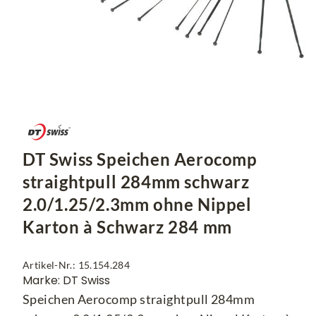
DT Swiss Speichen Aerocomp
straightpull 284mm schwarz
2.0/1.25/2.3mm ohne Nippel
Karton à Schwarz 284 mm
Artikel-Nr.: 15.154.284
Marke: DT Swiss
Speichen Aerocomp straightpull 284mm