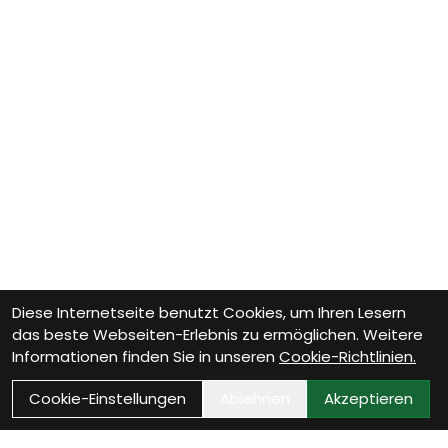
Diese Internetseite benutzt Cookies, um Ihren Lesern
das beste Webseiten-Erlebnis zu ermöglichen. Weitere
Informationen finden Sie in unseren
Cookie-Richtlinien.
Cookie-Einstellungen
Ablehnen
Akzeptieren