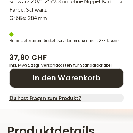
schwarz 2.0/1.25/2.3mm ohne Nippel Karton à
Farbe: Schwarz
Größe: 284 mm
Beim Lieferanten bestellbar; (Lieferung innert 2-7 Tagen)
37,90 CHF
inkl. MwSt.
zzgl. Versandkosten für Standardartikel
In den Warenkorb
Du hast Fragen zum Produkt?
Produktdetails