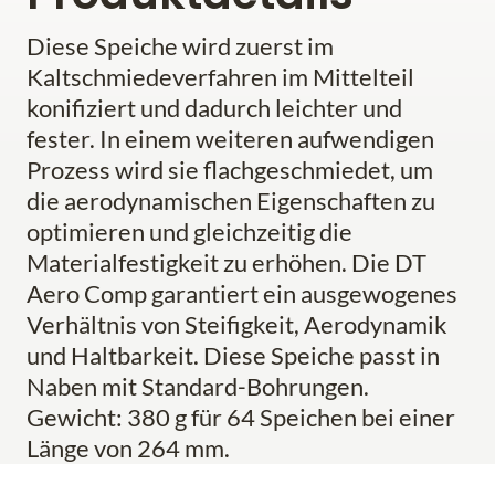
Diese Speiche wird zuerst im
Kaltschmiedeverfahren im Mittelteil
konifiziert und dadurch leichter und
fester. In einem weiteren aufwendigen
Prozess wird sie flachgeschmiedet, um
die aerodynamischen Eigenschaften zu
optimieren und gleichzeitig die
Materialfestigkeit zu erhöhen. Die DT
Aero Comp garantiert ein ausgewogenes
Verhältnis von Steifigkeit, Aerodynamik
und Haltbarkeit. Diese Speiche passt in
Naben mit Standard-Bohrungen.
Gewicht: 380 g für 64 Speichen bei einer
Länge von 264 mm.