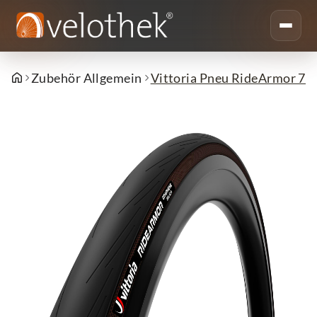
Zubehör Allgemein
Vittoria Pneu RideArmor 70