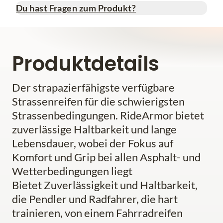
Du hast Fragen zum Produkt?
Produktdetails
Der strapazierfähigste verfügbare
Strassenreifen für die schwierigsten
Strassenbedingungen. RideArmor bietet
zuverlässige Haltbarkeit und lange
Lebensdauer, wobei der Fokus auf
Komfort und Grip bei allen Asphalt- und
Wetterbedingungen liegt
Bietet Zuverlässigkeit und Haltbarkeit,
die Pendler und Radfahrer, die hart
trainieren, von einem Fahrradreifen