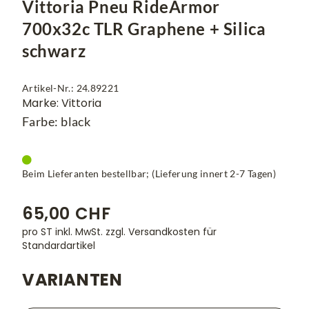
Vittoria Pneu RideArmor
700x32c TLR Graphene + Silica
schwarz
Artikel-Nr.: 24.89221
Marke: Vittoria
Farbe: black
Beim Lieferanten bestellbar; (Lieferung innert 2-7 Tagen)
65,00 CHF
pro ST inkl. MwSt.
zzgl. Versandkosten für
Standardartikel
VARIANTEN