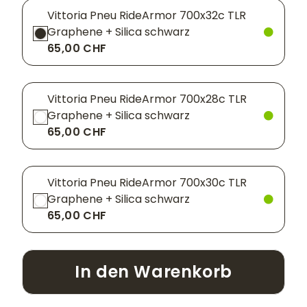
Vittoria Pneu RideArmor 700x32c TLR
Graphene + Silica schwarz
65,00 CHF
Vittoria Pneu RideArmor 700x28c TLR
Graphene + Silica schwarz
65,00 CHF
Vittoria Pneu RideArmor 700x30c TLR
Graphene + Silica schwarz
65,00 CHF
In den Warenkorb