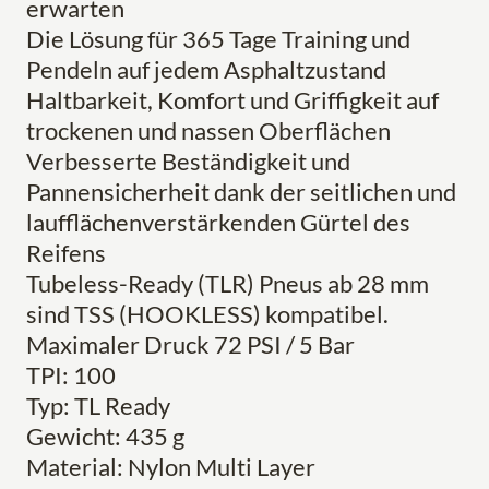
erwarten
Die Lösung für 365 Tage Training und
Pendeln auf jedem Asphaltzustand
Haltbarkeit, Komfort und Griffigkeit auf
trockenen und nassen Oberflächen
Verbesserte Beständigkeit und
Pannensicherheit dank der seitlichen und
laufflächenverstärkenden Gürtel des
Reifens
Tubeless-Ready (TLR) Pneus ab 28 mm
sind TSS (HOOKLESS) kompatibel.
Maximaler Druck 72 PSI / 5 Bar
TPI: 100
Typ: TL Ready
Gewicht: 435 g
Material: Nylon Multi Layer