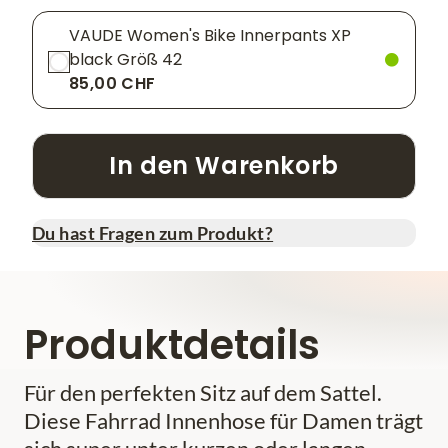
VAUDE Women's Bike Innerpants XP
black Größ 42
85,00 CHF
In den Warenkorb
Du hast Fragen zum Produkt?
Produktdetails
Für den perfekten Sitz auf dem Sattel.
Diese Fahrrad Innenhose für Damen trägt