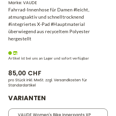
Marke: VAUDE
Fahrrad-Innenhose für Damen #leicht,
atmungsaktiv und schnelltrocknend
#integriertes X-Pad #Hauptmaterial
überwiegend aus recyceltem Polyester
hergestellt
Artikel ist bei uns an Lager und sofort verfügbar
85,00 CHF
pro Stück inkl. MwSt.
zzgl. Versandkosten für
Standardartikel
VARIANTEN
VAUDE Women's Bike Innerpants XP