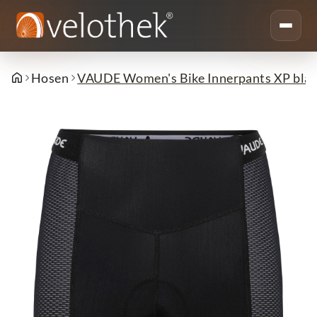
Hosen
VAUDE Women's Bike Innerpants XP blac