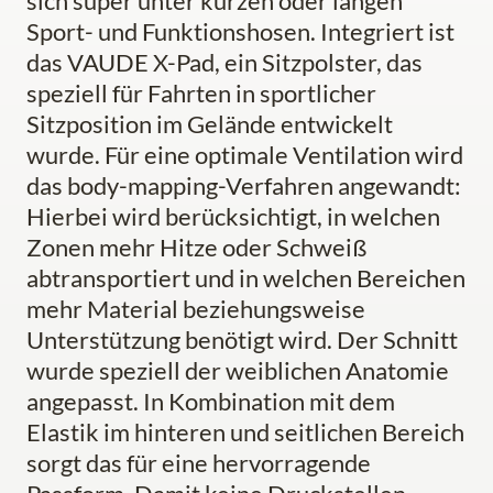
sich super unter kurzen oder langen
Sport- und Funktionshosen. Integriert ist
das VAUDE X-Pad, ein Sitzpolster, das
speziell für Fahrten in sportlicher
Sitzposition im Gelände entwickelt
wurde. Für eine optimale Ventilation wird
das body-mapping-Verfahren angewandt:
Hierbei wird berücksichtigt, in welchen
Zonen mehr Hitze oder Schweiß
abtransportiert und in welchen Bereichen
mehr Material beziehungsweise
Unterstützung benötigt wird. Der Schnitt
wurde speziell der weiblichen Anatomie
angepasst. In Kombination mit dem
Elastik im hinteren und seitlichen Bereich
sorgt das für eine hervorragende