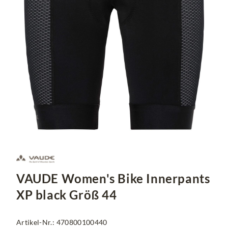
VAUDE Women's Bike Innerpants
XP black Größ 44
Artikel-Nr.: 470800100440