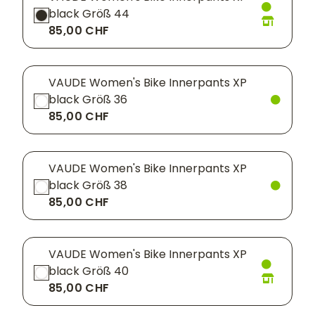
black Größ 44
85,00 CHF
VAUDE Women's Bike Innerpants XP
black Größ 36
85,00 CHF
VAUDE Women's Bike Innerpants XP
black Größ 38
85,00 CHF
VAUDE Women's Bike Innerpants XP
black Größ 40
85,00 CHF