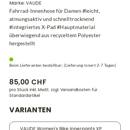
Marke: VAUDE
Fahrrad-Innenhose für Damen #leicht,
atmungsaktiv und schnelltrocknend
#integriertes X-Pad #Hauptmaterial
überwiegend aus recyceltem Polyester
hergestellt
Beim Lieferanten bestellbar; (Lieferung innert 2-7 Tagen)
85,00 CHF
pro Stück inkl. MwSt.
zzgl. Versandkosten für
Standardartikel
VARIANTEN
VAUDE Women's Bike Innerpants XP