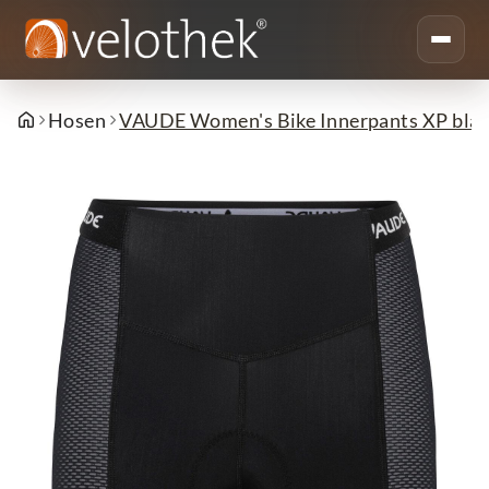
Hosen
VAUDE Women's Bike Innerpants XP blac