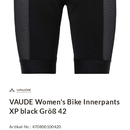
VAUDE Women's Bike Innerpants
XP black Größ 42
Artikel-Nr.: 470800100420