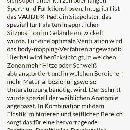
sich super unter kurzen oder langen
Sport- und Funktionshosen. Integriert ist
das VAUDE X-Pad, ein Sitzpolster, das
speziell für Fahrten in sportlicher
Sitzposition im Gelände entwickelt
wurde. Für eine optimale Ventilation wird
das body-mapping-Verfahren angewandt:
Hierbei wird berücksichtigt, in welchen
Zonen mehr Hitze oder Schweiß
abtransportiert und in welchen Bereichen
mehr Material beziehungsweise
Unterstützung benötigt wird. Der Schnitt
wurde speziell der weiblichen Anatomie
angepasst. In Kombination mit dem
Elastik im hinteren und seitlichen Bereich
sorgt das für eine hervorragende