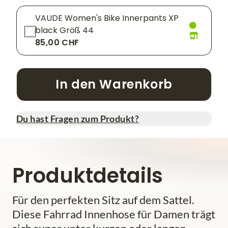
VAUDE Women's Bike Innerpants XP
black Größ 44
85,00 CHF
In den Warenkorb
Du hast Fragen zum Produkt?
Produktdetails
Für den perfekten Sitz auf dem Sattel.
Diese Fahrrad Innenhose für Damen trägt