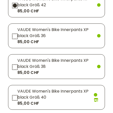
black Größ 42
85,00 CHF
VAUDE Women's Bike Innerpants XP
black Größ 36
85,00 CHF
VAUDE Women's Bike Innerpants XP
black Größ 38
85,00 CHF
VAUDE Women's Bike Innerpants XP
black Größ 40
85,00 CHF