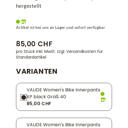
hergestellt
Artikel ist bei uns an Lager und sofort verfügbar
85,00 CHF
pro Stück inkl. MwSt.
zzgl. Versandkosten für
Standardartikel
VARIANTEN
VAUDE Women's Bike Innerpants
XP black Größ 40
85,00 CHF
VAUDE Women's Bike Innerpants