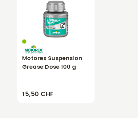
Motorex Suspension
Grease Dose 100 g
15,50 CHF