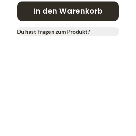
In den Warenkorb
Du hast Fragen zum Produkt?