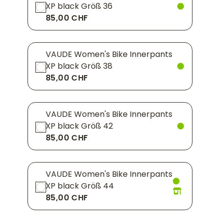
XP black Größ 36
85,00 CHF
VAUDE Women's Bike Innerpants
XP black Größ 38
85,00 CHF
VAUDE Women's Bike Innerpants
XP black Größ 42
85,00 CHF
VAUDE Women's Bike Innerpants
XP black Größ 44
85,00 CHF