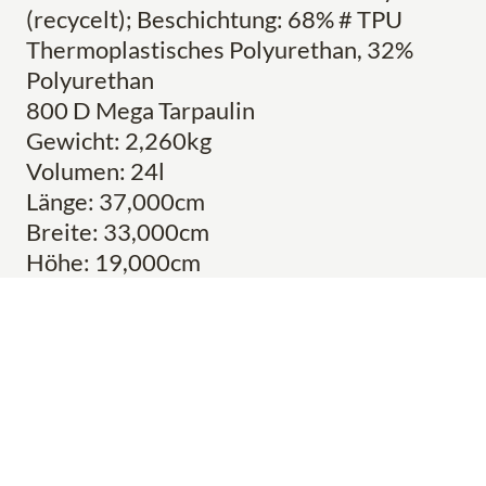
(recycelt); Beschichtung: 68% # TPU
Thermoplastisches Polyurethan, 32%
Polyurethan
800 D Mega Tarpaulin
Gewicht: 2,260kg
Volumen: 24l
Länge: 37,000cm
Breite: 33,000cm
Höhe: 19,000cm