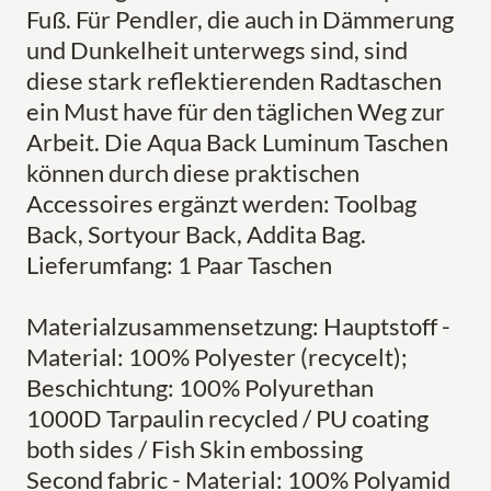
Fuß. Für Pendler, die auch in Dämmerung
und Dunkelheit unterwegs sind, sind
diese stark reflektierenden Radtaschen
ein Must have für den täglichen Weg zur
Arbeit. Die Aqua Back Luminum Taschen
können durch diese praktischen
Accessoires ergänzt werden: Toolbag
Back, Sortyour Back, Addita Bag.
Lieferumfang: 1 Paar Taschen
Materialzusammensetzung: Hauptstoff -
Material: 100% Polyester (recycelt);
Beschichtung: 100% Polyurethan
1000D Tarpaulin recycled / PU coating
both sides / Fish Skin embossing
Second fabric - Material: 100% Polyamid