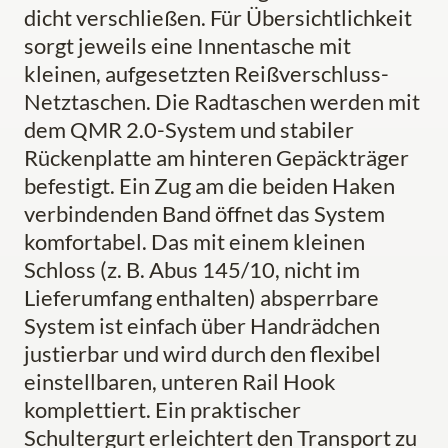
dicht verschließen. Für Übersichtlichkeit
sorgt jeweils eine Innentasche mit
kleinen, aufgesetzten Reißverschluss-
Netztaschen. Die Radtaschen werden mit
dem QMR 2.0-System und stabiler
Rückenplatte am hinteren Gepäckträger
befestigt. Ein Zug am die beiden Haken
verbindenden Band öffnet das System
komfortabel. Das mit einem kleinen
Schloss (z. B. Abus 145/10, nicht im
Lieferumfang enthalten) absperrbare
System ist einfach über Handrädchen
justierbar und wird durch den flexibel
einstellbaren, unteren Rail Hook
komplettiert. Ein praktischer
Schultergurt erleichtert den Transport zu