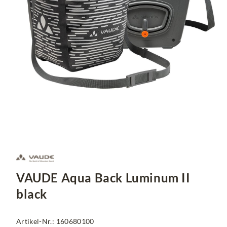
VAUDE Aqua Back Luminum II
black
Artikel-Nr.: 160680100