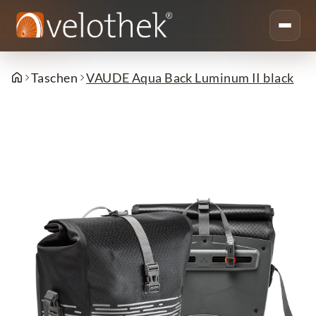
Taschen
VAUDE Aqua Back Luminum II black