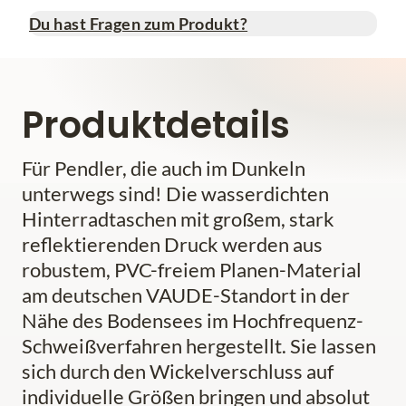
Du hast Fragen zum Produkt?
Produktdetails
Für Pendler, die auch im Dunkeln
unterwegs sind! Die wasserdichten
Hinterradtaschen mit großem, stark
reflektierenden Druck werden aus
robustem, PVC-freiem Planen-Material
am deutschen VAUDE-Standort in der
Nähe des Bodensees im Hochfrequenz-
Schweißverfahren hergestellt. Sie lassen
sich durch den Wickelverschluss auf
individuelle Größen bringen und absolut