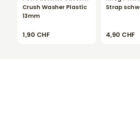
Crush Washer Plastic
Strap schw
13mm
1,90 CHF
4,90 CHF