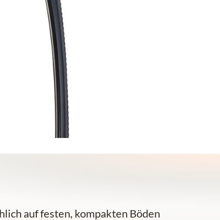
hlich auf festen, kompakten Böden