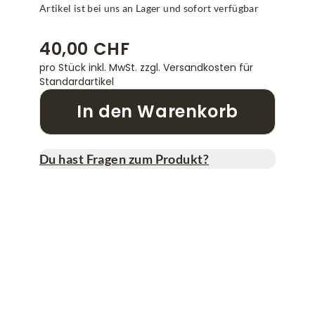
Artikel ist bei uns an Lager und sofort verfügbar
40,00 CHF
pro Stück inkl. MwSt.
zzgl. Versandkosten für
Standardartikel
In den Warenkorb
Du hast Fragen zum Produkt?