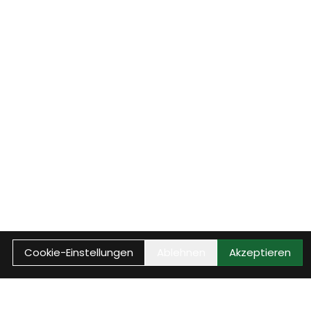
Cookie-Einstellungen
Ablehnen
Akzeptieren