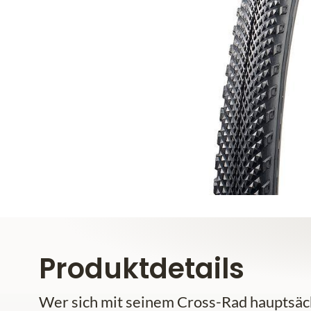
Produktdetails
Wer sich mit seinem Cross-Rad hauptsäc