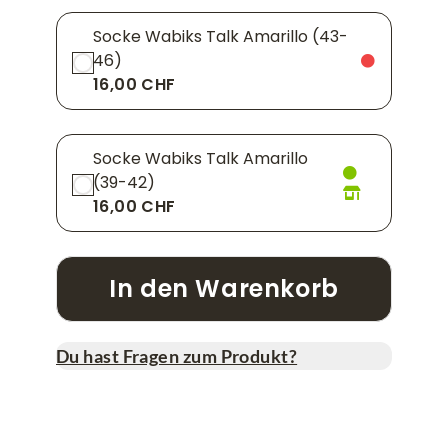
Socke Wabiks Talk Amarillo (43-
46)
16,00 CHF
Socke Wabiks Talk Amarillo
(39-42)
16,00 CHF
In den Warenkorb
Du hast Fragen zum Produkt?