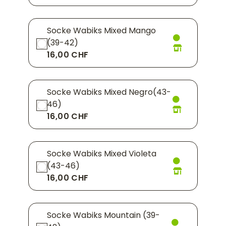
Socke Wabiks Mixed Mango
(39-42)
16,00 CHF
Socke Wabiks Mixed Negro(43-
46)
16,00 CHF
Socke Wabiks Mixed Violeta
(43-46)
16,00 CHF
Socke Wabiks Mountain (39-