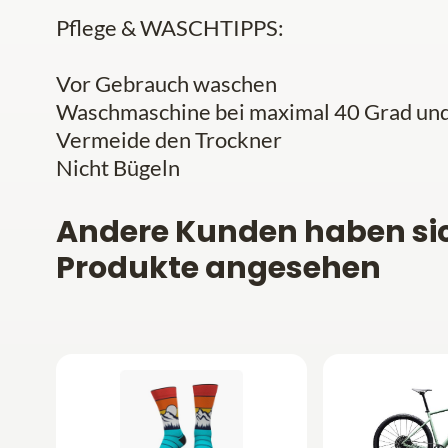
Pflege & WASCHTIPPS:
Vor Gebrauch waschen
Waschmaschine bei maximal 40 Grad und 
Vermeide den Trockner
Nicht Bügeln
Andere Kunden haben si
Produkte angesehen