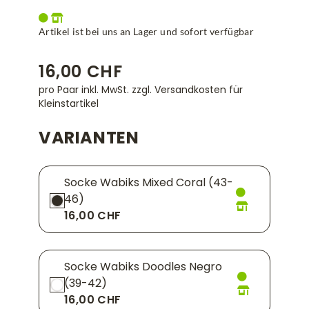
Artikel ist bei uns an Lager und sofort verfügbar
16,00 CHF
pro Paar inkl. MwSt.
zzgl. Versandkosten für
Kleinstartikel
VARIANTEN
Socke Wabiks Mixed Coral (43-
46)
16,00 CHF
Socke Wabiks Doodles Negro
(39-42)
16,00 CHF