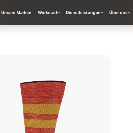
Unsere Marken
Werkstatt
Dienstleistungen
Über uns