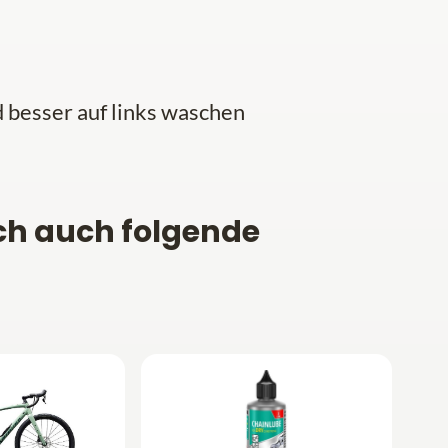
besser auf links waschen
ch auch folgende