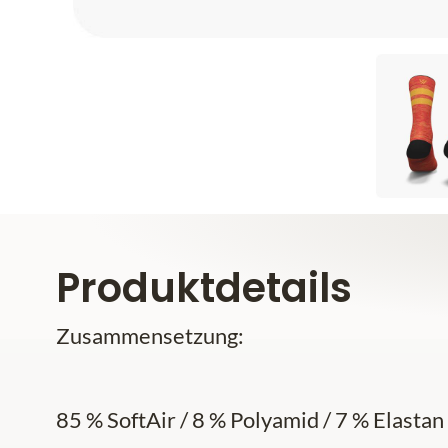
Produktdetails
Zusammensetzung:
85 % SoftAir / 8 % Polyamid / 7 % Elastan