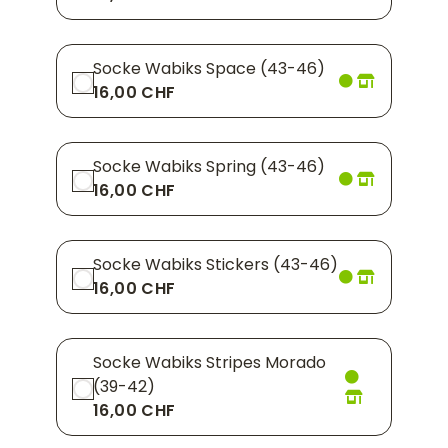
Socke Wabiks Space (43-46)
16,00 CHF
Socke Wabiks Spring (43-46)
16,00 CHF
Socke Wabiks Stickers (43-46)
16,00 CHF
Socke Wabiks Stripes Morado
(39-42)
16,00 CHF