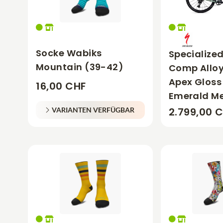
Socke Wabiks
Specialized
Mountain (39-42)
Comp Alloy
Apex Gloss 
16,00 CHF
Emerald Me
2.799,00 
VARIANTEN VERFÜGBAR