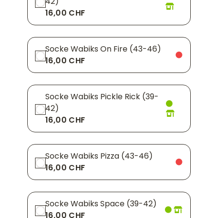
42)
16,00 CHF
Socke Wabiks On Fire (43-46)
16,00 CHF
Socke Wabiks Pickle Rick (39-
42)
16,00 CHF
Socke Wabiks Pizza (43-46)
16,00 CHF
Socke Wabiks Space (39-42)
16,00 CHF