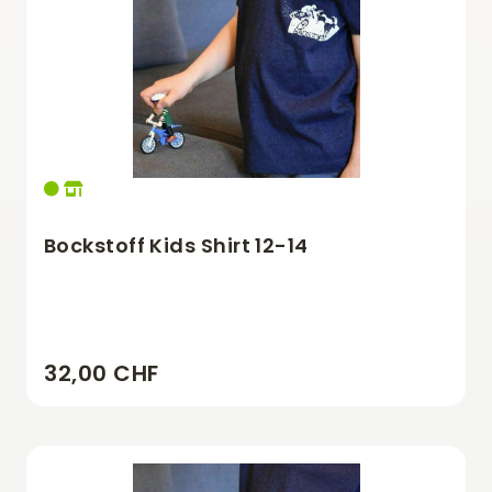
Bockstoff Kids Shirt 12-14
32,00 CHF