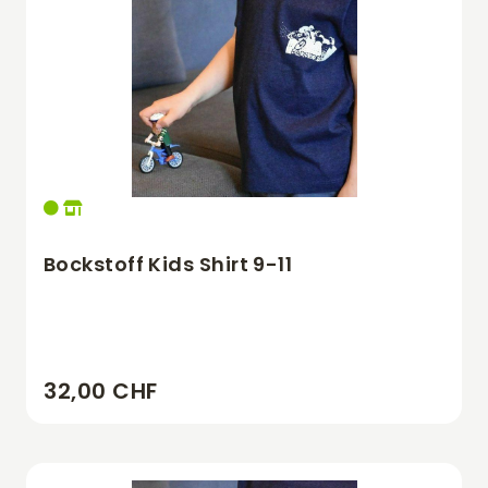
Bockstoff Kids Shirt 9-11
32,00 CHF