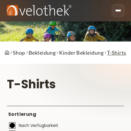
Shop
Bekleidung
Kinder Bekleidung
T-Shirts
T-Shirts
Sortierung
Nach Verfügbarkeit