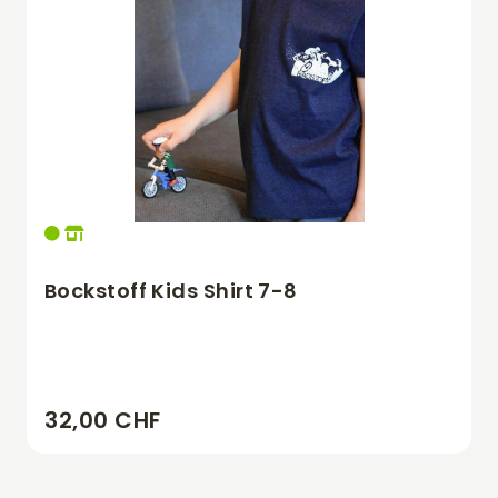
Bockstoff Kids Shirt 7-8
32,00 CHF