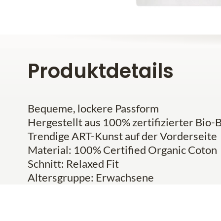
Produktdetails
Bequeme, lockere Passform
Hergestellt aus 100% zertifizierter Bio
Trendige ART-Kunst auf der Vorderseite
Material: 100% Certified Organic Coton
Schnitt: Relaxed Fit
Altersgruppe: Erwachsene