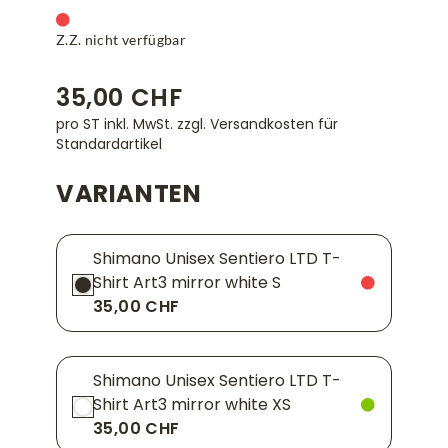
Z.Z. nicht verfügbar
35,00 CHF
pro ST inkl. MwSt.
zzgl. Versandkosten für
Standardartikel
VARIANTEN
Shimano Unisex Sentiero LTD T-
Shirt Art3 mirror white S
35,00 CHF
Shimano Unisex Sentiero LTD T-
Shirt Art3 mirror white XS
35,00 CHF