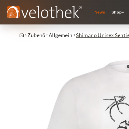
News
Shop
Zubehör Allgemein
Shimano Unisex Sentie