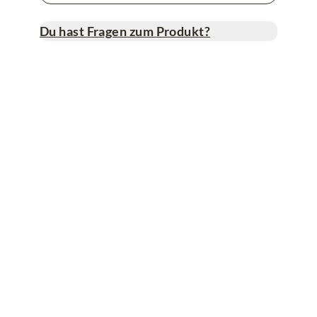
Du hast Fragen zum Produkt?