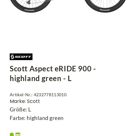
Scott Aspect eRIDE 900 -
highland green - L
Artikel-Nr.: 4232778113010
Marke: Scott
Größe: L
Farbe: highland green