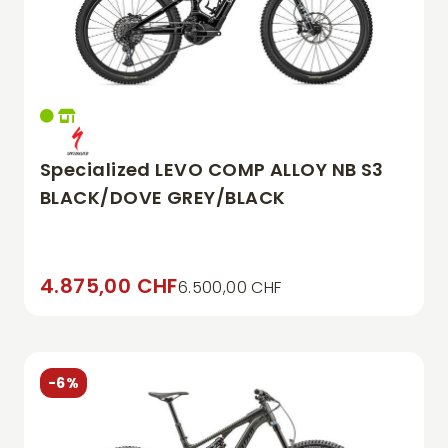
Specialized LEVO COMP ALLOY NB S3
BLACK/DOVE GREY/BLACK
4.875,00 CHF
6.500,00 CHF
-6%