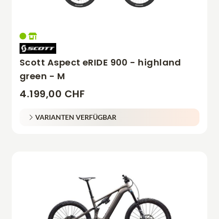
Scott Aspect eRIDE 900 - highland
green - M
4.199,00 CHF
VARIANTEN VERFÜGBAR