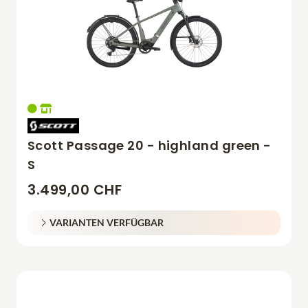
Scott Passage 20 - highland green -
S
3.499,00 CHF
VARIANTEN VERFÜGBAR