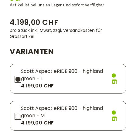
Artikel ist bei uns an Lager und sofort verfügbar
4.199,00 CHF
pro Stück inkl. MwSt.
zzgl. Versandkosten für
Grossartikel
VARIANTEN
Scott Aspect eRIDE 900 - highland
green - L
4.199,00 CHF
Scott Aspect eRIDE 900 - highland
green - M
4.199,00 CHF