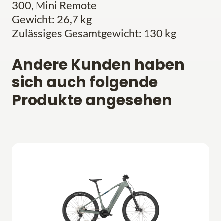
300, Mini Remote
Gewicht: 26,7 kg
Zulässiges Gesamtgewicht: 130 kg
Andere Kunden haben
sich auch folgende
Produkte angesehen