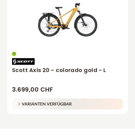
Scott Axis 20 - colorado gold - L
3.699,00 CHF
VARIANTEN VERFÜGBAR