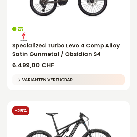
Specialized Turbo Levo 4 Comp Alloy
Satin Gunmetal / Obsidian S4
6.499,00 CHF
VARIANTEN VERFÜGBAR
-25%